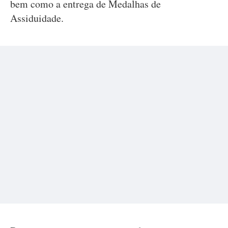
bem como a entrega de Medalhas de
Assiduidade.