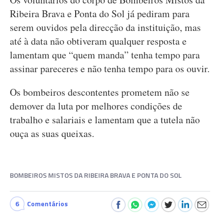
Ribeira Brava e Ponta do Sol já pediram para
serem ouvidos pela direcção da instituição, mas
até à data não obtiveram qualquer resposta e
lamentam que “quem manda” tenha tempo para
assinar pareceres e não tenha tempo para os ouvir.
Os bombeiros descontentes prometem não se
demover da luta por melhores condições de
trabalho e salariais e lamentam que a tutela não
ouça as suas queixas.
BOMBEIROS MISTOS DA RIBEIRA BRAVA E PONTA DO SOL
6
Comentários