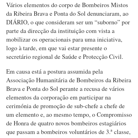
Vários elementos do corpo de Bombeiros Mistos
da Ribeira Brava e Ponta do Sol denunciaram, ao
DIÁRIO, o que consideram ser um “suborno” por
parte da direcção da instituição com vista a
mobilizar os operacionais para uma iniciativa,
logo à tarde, em que vai estar presente o
secretário regional de Saúde e Protecção Civil.
Em causa está a postura assumida pela
Associação Humanitária de Bombeiros da Ribeira
Brava e Ponta do Sol perante a recusa de vários
elementos da corporação em participar na
cerimónia de promoção de sub-chefe a chefe de
um elemento e, ao mesmo tempo, o Compromisso
de Honra de quatro novos bombeiros estagiários
que passam a bombeiros voluntários de 3.ª classe,