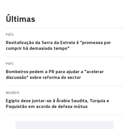
Últimas
PAÍS
Revitalização da Serra da Estrela é "promessa por
cumprir há demasiado tempo"
PAÍS
Bombeiros pedem a PR para ajudar a "acelerar
discussão" sobre reforma do sector
MUNDO
Egipto deve juntar-se à Árabia Saudita, Turquia e
Paquistão em acordo de defesa mútua