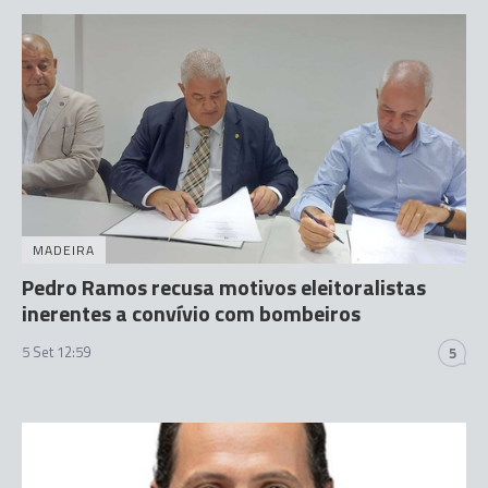
MADEIRA
Pedro Ramos recusa motivos eleitoralistas
inerentes a convívio com bombeiros
5 Set 12:59
5