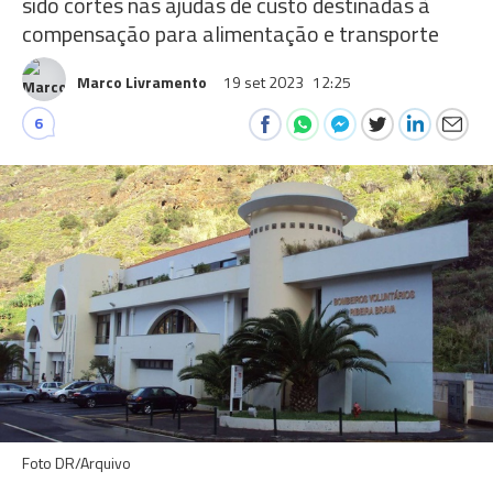
sido cortes nas ajudas de custo destinadas à
compensação para alimentação e transporte
Marco Livramento
19 set 2023
12:25
6
Foto DR/Arquivo