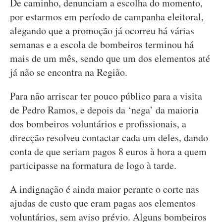
De caminho, denunciam a escolha do momento,
por estarmos em período de campanha eleitoral,
alegando que a promoção já ocorreu há várias
semanas e a escola de bombeiros terminou há
mais de um mês, sendo que um dos elementos até
já não se encontra na Região.
Para não arriscar ter pouco público para a visita
de Pedro Ramos, e depois da ‘nega’ da maioria
dos bombeiros voluntários e profissionais, a
direcção resolveu contactar cada um deles, dando
conta de que seriam pagos 8 euros à hora a quem
participasse na formatura de logo à tarde.
A indignação é ainda maior perante o corte nas
ajudas de custo que eram pagas aos elementos
voluntários, sem aviso prévio. Alguns bombeiros