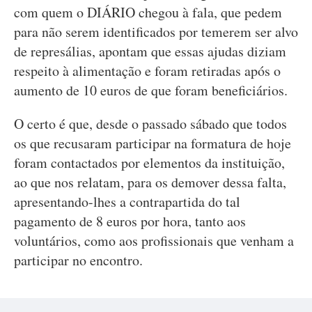
com quem o DIÁRIO chegou à fala, que pedem
para não serem identificados por temerem ser alvo
de represálias, apontam que essas ajudas diziam
respeito à alimentação e foram retiradas após o
aumento de 10 euros de que foram beneficiários.
O certo é que, desde o passado sábado que todos
os que recusaram participar na formatura de hoje
foram contactados por elementos da instituição,
ao que nos relatam, para os demover dessa falta,
apresentando-lhes a contrapartida do tal
pagamento de 8 euros por hora, tanto aos
voluntários, como aos profissionais que venham a
participar no encontro.