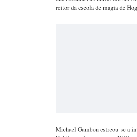
reitor da escola de magia de H
Michael Gambon estreou-se a in