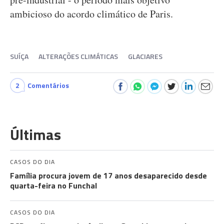
ambicioso do acordo climático de Paris.
SUÍÇA
ALTERAÇÕES CLIMÁTICAS
GLACIARES
2
Comentários
Últimas
CASOS DO DIA
Família procura jovem de 17 anos desaparecido desde
quarta-feira no Funchal
CASOS DO DIA