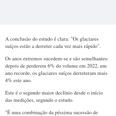
A conclusão do estudo é clara: "Os glaciares
suíços estão a derreter cada vez mais rápido".
Os anos extremos sucedem-se e são semelhantes:
depois de perderem 6% do volume em 2022, um
ano recorde, os glaciares suíços derreteram mais
4% este ano.
Este é o segundo maior declínio desde o início
das medições, segundo o estudo.
"É uma combinação da péssima sucessão de