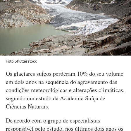
Foto Shutterstock
Os glaciares suíços perderam 10% do seu volume
em dois anos na sequência do agravamento das
condições meteorológicas e alterações climáticas,
segundo um estudo da Academia Suíça de
Ciências Naturais.
De acordo com o grupo de especialistas
responsável pelo estudo, nos últimos dois anos os