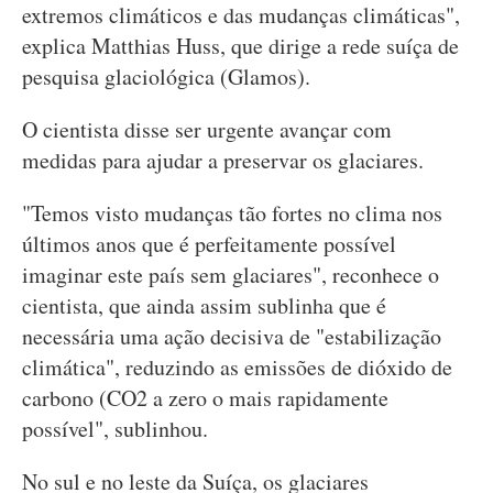
extremos climáticos e das mudanças climáticas",
explica Matthias Huss, que dirige a rede suíça de
pesquisa glaciológica (Glamos).
O cientista disse ser urgente avançar com
medidas para ajudar a preservar os glaciares.
"Temos visto mudanças tão fortes no clima nos
últimos anos que é perfeitamente possível
imaginar este país sem glaciares", reconhece o
cientista, que ainda assim sublinha que é
necessária uma ação decisiva de "estabilização
climática", reduzindo as emissões de dióxido de
carbono (CO2 a zero o mais rapidamente
possível", sublinhou.
No sul e no leste da Suíça, os glaciares