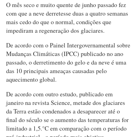
O mês seco e muito quente de junho passado fez
com que a neve derretesse duas a quatro semanas
mais cedo do que o normal, condições que
impediram a regeneração dos glaciares.
De acordo com o Painel Intergovernamental sobre
Mudanças Climáticas (IPCC) publicado no ano
passado, o derretimento do gelo e da neve é uma
das 10 principais ameaças causadas pelo
aquecimento global.
De acordo com outro estudo, publicado em
janeiro na revista Science, metade dos glaciares
da Terra estão condenados a desaparecer até o
final do século se o aumento das temperaturas for
limitado a 1,5.°C em comparação com o período
pré-industrial - o período mais objetivo