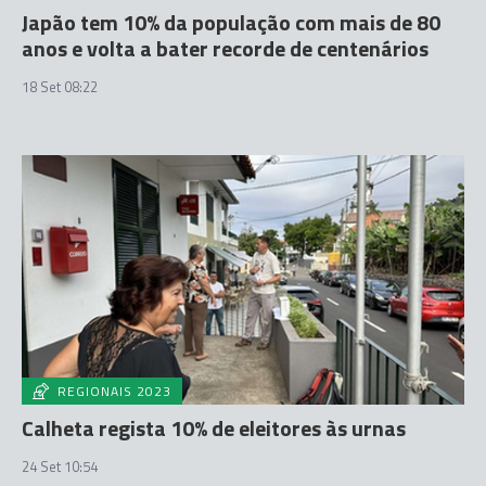
Japão tem 10% da população com mais de 80
anos e volta a bater recorde de centenários
18 Set 08:22
REGIONAIS 2023
Calheta regista 10% de eleitores às urnas
24 Set 10:54