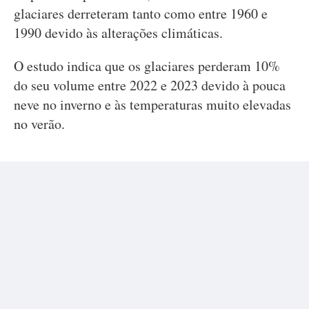
glaciares derreteram tanto como entre 1960 e
1990 devido às alterações climáticas.
O estudo indica que os glaciares perderam 10%
do seu volume entre 2022 e 2023 devido à pouca
neve no inverno e às temperaturas muito elevadas
no verão.