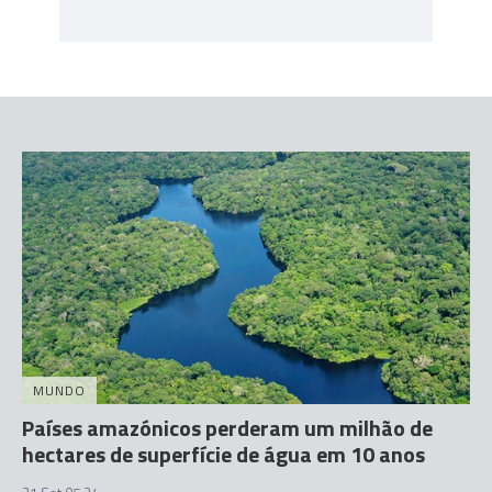
MUNDO
Países amazónicos perderam um milhão de
hectares de superfície de água em 10 anos