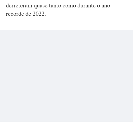
derreteram quase tanto como durante o ano
recorde de 2022.