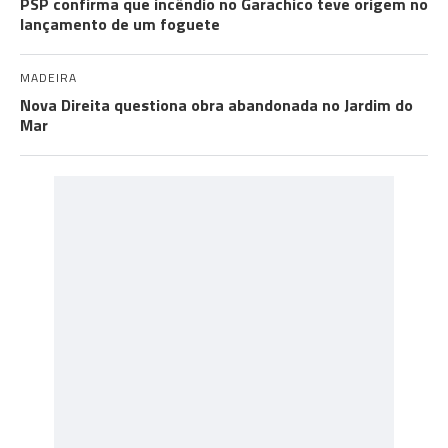
PSP confirma que incêndio no Garachico teve origem no
lançamento de um foguete
MADEIRA
Nova Direita questiona obra abandonada no Jardim do
Mar