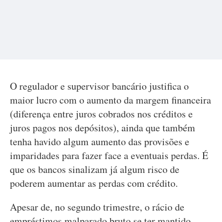
O regulador e supervisor bancário justifica o
maior lucro com o aumento da margem financeira
(diferença entre juros cobrados nos créditos e
juros pagos nos depósitos), ainda que também
tenha havido algum aumento das provisões e
imparidades para fazer face a eventuais perdas. É
que os bancos sinalizam já algum risco de
poderem aumentar as perdas com crédito.
Apesar de, no segundo trimestre, o rácio de
empréstimos malparado bruto se ter mantido