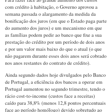
com crédito à habitação, o Governo aprovou a
semana passada o alargamento da medida da
bonificação dos juros (em que o Estado paga parte
do aumento dos juros) e um mecanismo em que
as famílias podem pedir ao banco que fixe a sua
prestação do crédito por um período de dois anos
e por um valor mais baixo do que o atual (o que
não pagarem durante esses dois anos será cobrado
nos anos restantes do contrato de crédito).
Ainda segundo dados hoje divulgados pelo Banco
de Portugal, a eficiência dos bancos a operar em
Portugal aumentou no segundo trimestre, tendo o
rácio cost-to-income (custos face a receitas)
caído para 38,8% (menos 12,8 pontos percentuais
face ao período homólogo) devido sobretudo ao