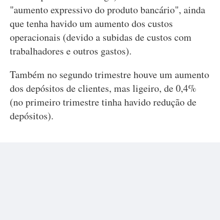
"aumento expressivo do produto bancário", ainda
que tenha havido um aumento dos custos
operacionais (devido a subidas de custos com
trabalhadores e outros gastos).
Também no segundo trimestre houve um aumento
dos depósitos de clientes, mas ligeiro, de 0,4%
(no primeiro trimestre tinha havido redução de
depósitos).