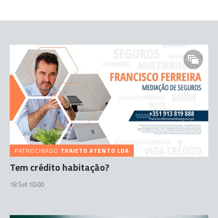
PATROCINADO
TRAJETO ATENTO LDA
Tem crédito habitação?
18 Set 10:00