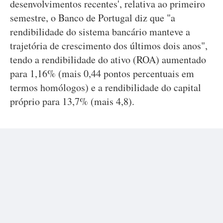
desenvolvimentos recentes', relativa ao primeiro
semestre, o Banco de Portugal diz que "a
rendibilidade do sistema bancário manteve a
trajetória de crescimento dos últimos dois anos",
tendo a rendibilidade do ativo (ROA) aumentado
para 1,16% (mais 0,44 pontos percentuais em
termos homólogos) e a rendibilidade do capital
próprio para 13,7% (mais 4,8).