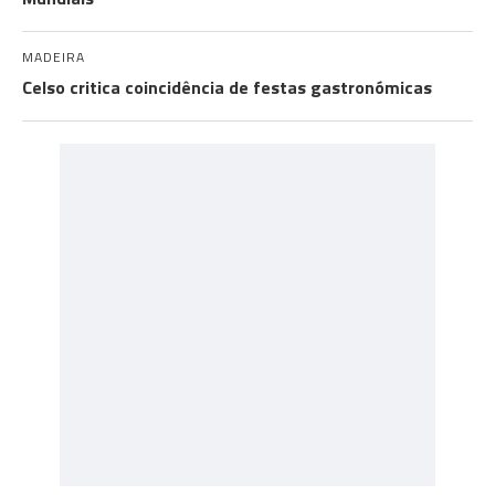
MADEIRA
Celso critica coincidência de festas gastronómicas