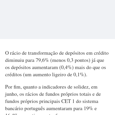
O rácio de transformação de depósitos em crédito
diminuiu para 79,6% (menos 0,3 pontos) já que
os depósitos aumentaram (0,4%) mais do que os
créditos (um aumento ligeiro de 0,1%).
Por fim, quanto a indicadores de solidez, em
junho, os rácios de fundos próprios totais e de
fundos próprios principais CET 1 do sistema
bancário português aumentaram para 19% e