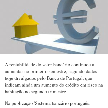
A rentabilidade do setor bancário continuou a
aumentar no primeiro semestre, segundo dados
hoje divulgados pelo Banco de Portugal, que
indicam ainda um aumento do crédito em risco na
habitação no segundo trimestre.
Na publicação 'Sistema bancário português: