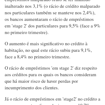
inalterado nos 3,1% (o rácio de crédito malparado
nos particulares também se manteve nos 2,4%),
os bancos aumentaram o rácio de empréstimos
em 'stage 2' dos particulares para 9,5% (face a 9%
no primeiro trimestre).
O aumento é mais significativo no crédito à
habitação, no qual este rácio subiu para 9,1%,
face a 8,4% no primeiro trimestre.
O rácio de empréstimos 'em stage 2' diz respeito
aos créditos para os quais os bancos consideram
que há maior risco de haver perdas por
incumprimento dos clientes.
Já o rácio de empréstimos em 'stage2' no crédito a