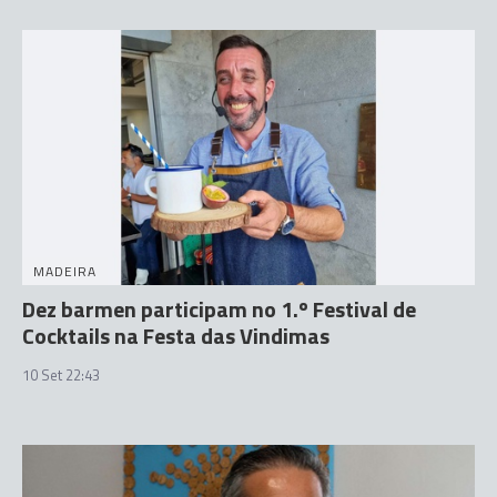
MADEIRA
Dez barmen participam no 1.º Festival de
Cocktails na Festa das Vindimas
10 Set 22:43