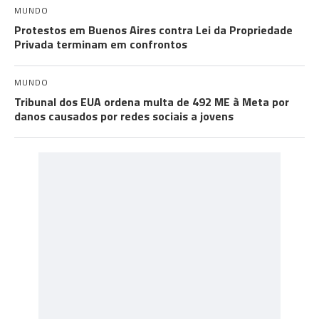
MUNDO
Protestos em Buenos Aires contra Lei da Propriedade
Privada terminam em confrontos
MUNDO
Tribunal dos EUA ordena multa de 492 ME à Meta por
danos causados por redes sociais a jovens