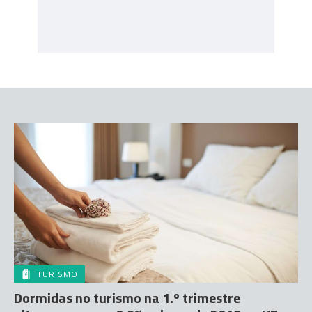
TURISMO
Dormidas no turismo na 1.º trimestre