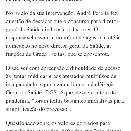
No início da sua intervenção, André Peralta fez
questão de destacar que o concurso para diretor-
geral da Saúde ainda está a decorrer. O
responsável assumiu no início de agosto, e até à
nomeação no novo diretor-geral da Saúde, as
funções de Graça Freitas, que se aposentou.
Disse ver com apreensão a dificuldade de acesso
às juntas médicas e aos atestados multiúsos de
incapacidade e que o entendimento da Direção
Geral da Saúde (DGS) é que, desde o início da
pandemia, "foram feitas bastantes iniciativas para
simplificação do processo".
Questionado sobre os valores cobrados para
emissão dos atestados, defendeu que "não devem