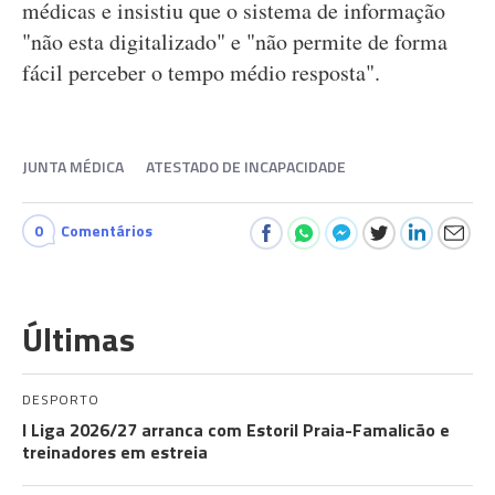
médicas e insistiu que o sistema de informação
"não esta digitalizado" e "não permite de forma
fácil perceber o tempo médio resposta".
JUNTA MÉDICA
ATESTADO DE INCAPACIDADE
0
Comentários
Últimas
DESPORTO
I Liga 2026/27 arranca com Estoril Praia-Famalicão e
treinadores em estreia