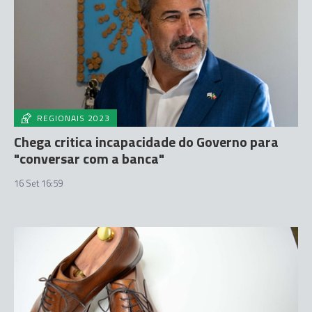
REGIONAIS 2023
Chega critica incapacidade do Governo para
"conversar com a banca"
16 Set 16:59