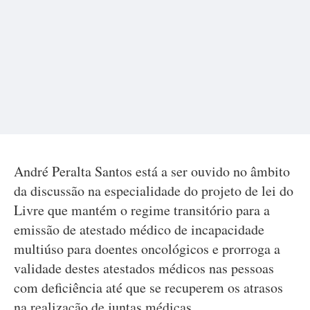
André Peralta Santos está a ser ouvido no âmbito
da discussão na especialidade do projeto de lei do
Livre que mantém o regime transitório para a
emissão de atestado médico de incapacidade
multiúso para doentes oncológicos e prorroga a
validade destes atestados médicos nas pessoas
com deficiência até que se recuperem os atrasos
na realização de juntas médicas.