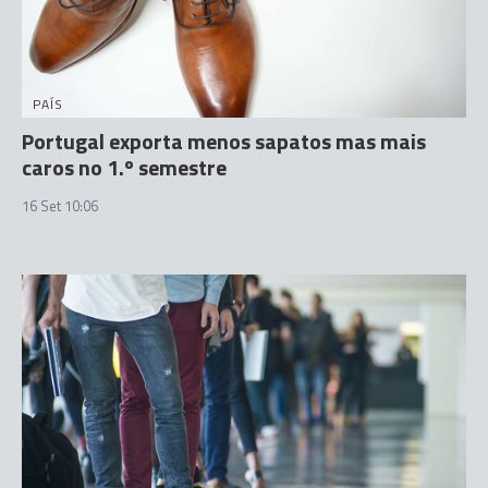
PAÍS
Portugal exporta menos sapatos mas mais
caros no 1.º semestre
16 Set 10:06