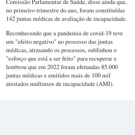
Comissão Parlamentar de Saúde, disse ainda que,
no primeiro trimestre do ano, foram constituídas
142 juntas médicas de avaliação de incapacidade.
Reconhecendo que a pandemia de covid-19 teve
um "efeito negativo" no processo das juntas
médicas, atrasando os processos, sublinhou o
"esforço que está a ser feito" para recuperar e
lembrou que em 2022 foram efetuadas 85.000
juntas médicas e emitidos mais de 100 mil
atestados multiusos de incapacidade (AMI).