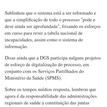
Sublinhou que o sistema está a ser reformado e
que a simplificação de todo o processo "pode e
deve ainda ser aprofundada", frisando os esforços
em curso para rever a tabela nacional de
incapacidades, assim como o sistema de
informação.
Disse ainda que a DGS participa nalguns projetos
de esforço de digitalização do processo, em
conjunto com os Serviços Partilhados do
Ministério da Saúde (SPMS).
Sobre os tempos médios resposta, lembrou que
agora é da responsabilidade das administrações
regionais de saúde a constituição das juntas