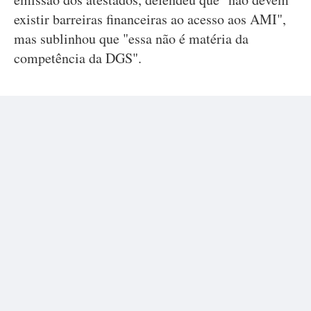
existir barreiras financeiras ao acesso aos AMI",
mas sublinhou que "essa não é matéria da
competência da DGS".