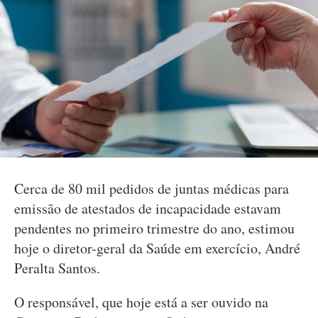
Cerca de 80 mil pedidos de juntas médicas para
emissão de atestados de incapacidade estavam
pendentes no primeiro trimestre do ano, estimou
hoje o diretor-geral da Saúde em exercício, André
Peralta Santos.
O responsável, que hoje está a ser ouvido na