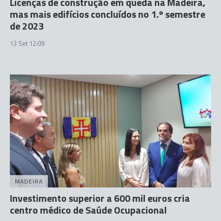
Licenças de construção em queda na Madeira,
mas mais edifícios concluídos no 1.º semestre
de 2023
13 Set 12:09
MADEIRA
Investimento superior a 600 mil euros cria
centro médico de Saúde Ocupacional