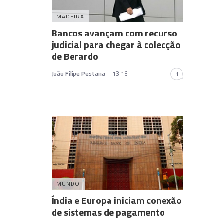
MADEIRA
Bancos avançam com recurso
judicial para chegar à colecção
de Berardo
João Filipe Pestana
13:18
1
MUNDO
Índia e Europa iniciam conexão
de sistemas de pagamento