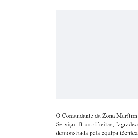
O Comandante da Zona Marítima 
Serviço, Bruno Freitas, "agradec
demonstrada pela equipa técnica