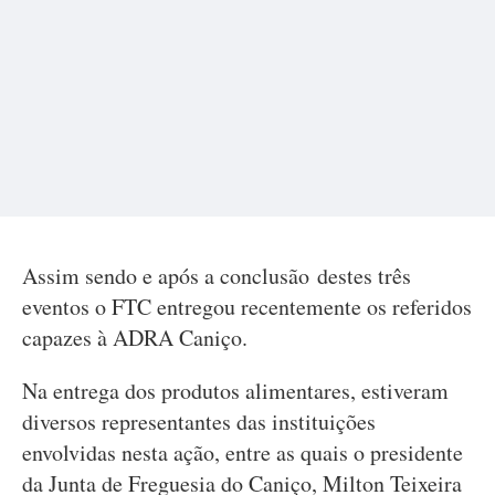
Assim sendo e após a conclusão destes três
eventos o FTC entregou recentemente os referidos
capazes à ADRA Caniço.
Na entrega dos produtos alimentares, estiveram
diversos representantes das instituições
envolvidas nesta ação, entre as quais o presidente
da Junta de Freguesia do Caniço, Milton Teixeira