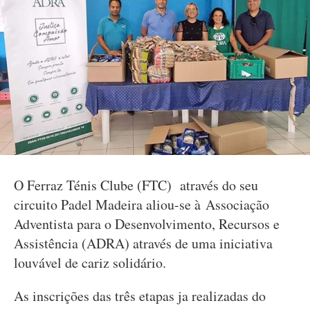
O Ferraz Ténis Clube (FTC) através do seu
circuito Padel Madeira aliou-se à Associação
Adventista para o Desenvolvimento, Recursos e
Assistência (ADRA) através de uma iniciativa
louvável de cariz solidário.
As inscrições das três etapas ja realizadas do