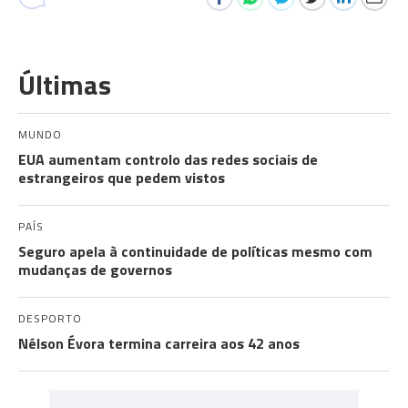
Últimas
MUNDO
EUA aumentam controlo das redes sociais de
estrangeiros que pedem vistos
PAÍS
Seguro apela à continuidade de políticas mesmo com
mudanças de governos
DESPORTO
Nélson Évora termina carreira aos 42 anos