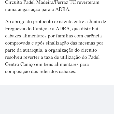
Circuito Padel Madeira/Ferraz TC reverteram
numa angariação para a ADRA.
Ao abrigo do protocolo existente entre a Junta de
Freguesia do Caniço e a ADRA, que distribui
cabazes alimentares por famílias com carência
comprovada e após sinalização das mesmas por
parte da autarquia, a organização do circuito
resolveu reverter a taxa de utilização do Padel
Centro Caniço em bens alimentares para
composição dos referidos cabazes.