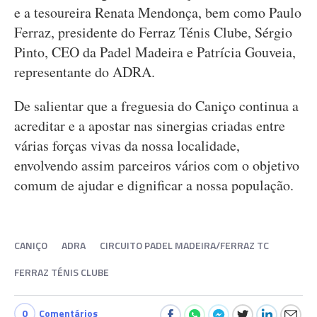
e a tesoureira Renata Mendonça, bem como Paulo
Ferraz, presidente do Ferraz Ténis Clube, Sérgio
Pinto, CEO da Padel Madeira e Patrícia Gouveia,
representante do ADRA.
De salientar que a freguesia do Caniço continua a
acreditar e a apostar nas sinergias criadas entre
várias forças vivas da nossa localidade,
envolvendo assim parceiros vários com o objetivo
comum de ajudar e dignificar a nossa população.
CANIÇO
ADRA
CIRCUITO PADEL MADEIRA/FERRAZ TC
FERRAZ TÉNIS CLUBE
0
Comentários