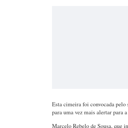
Esta cimeira foi convocada pelo
para uma vez mais alertar para a 
Marcelo Rebelo de Sousa, que int