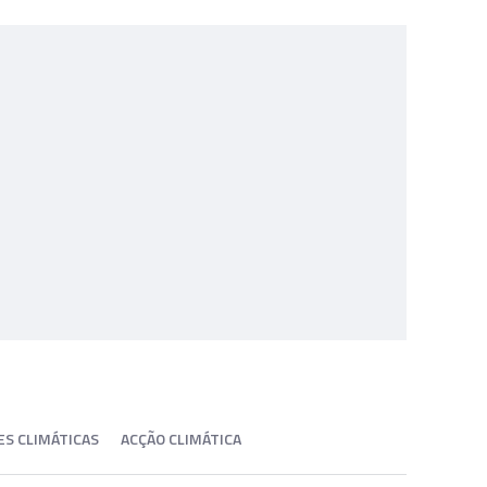
ES CLIMÁTICAS
ACÇÃO CLIMÁTICA