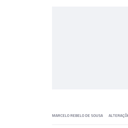
MARCELO REBELO DE SOUSA
ALTERAÇÕ