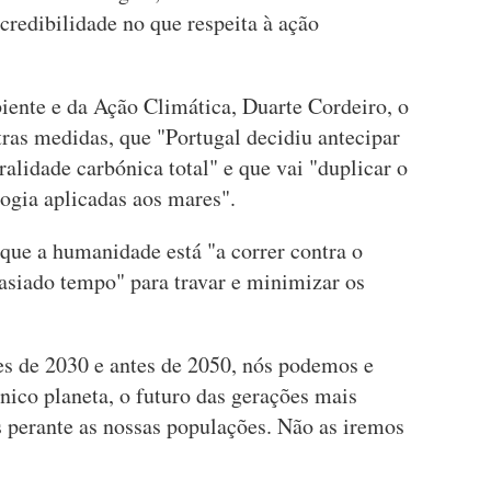
credibilidade no que respeita à ação
ente e da Ação Climática, Duarte Cordeiro, o
utras medidas, que "Portugal decidiu antecipar
ralidade carbónica total" e que vai "duplicar o
ogia aplicadas aos mares".
que a humanidade está "a correr contra o
masiado tempo" para travar e minimizar os
.
es de 2030 e antes de 2050, nós podemos e
nico planeta, o futuro das gerações mais
 perante as nossas populações. Não as iremos