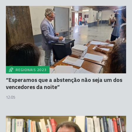
REGIONAIS 2023
“Esperamos que a abstenção não seja um dos
vencedores da noite”
12:05