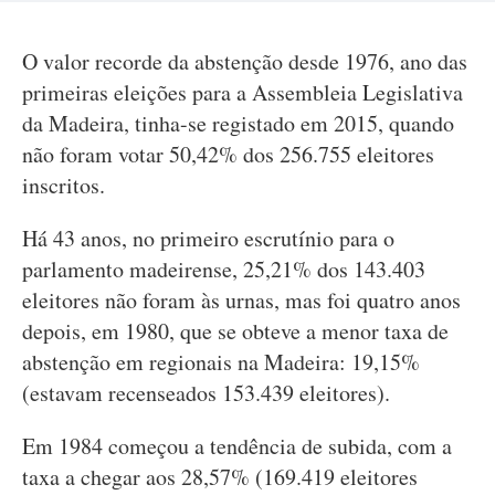
O valor recorde da abstenção desde 1976, ano das
primeiras eleições para a Assembleia Legislativa
da Madeira, tinha-se registado em 2015, quando
não foram votar 50,42% dos 256.755 eleitores
inscritos.
Há 43 anos, no primeiro escrutínio para o
parlamento madeirense, 25,21% dos 143.403
eleitores não foram às urnas, mas foi quatro anos
depois, em 1980, que se obteve a menor taxa de
abstenção em regionais na Madeira: 19,15%
(estavam recenseados 153.439 eleitores).
Em 1984 começou a tendência de subida, com a
taxa a chegar aos 28,57% (169.419 eleitores