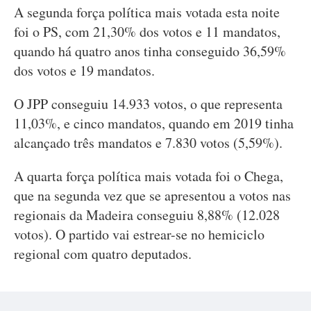
A segunda força política mais votada esta noite
foi o PS, com 21,30% dos votos e 11 mandatos,
quando há quatro anos tinha conseguido 36,59%
dos votos e 19 mandatos.
O JPP conseguiu 14.933 votos, o que representa
11,03%, e cinco mandatos, quando em 2019 tinha
alcançado três mandatos e 7.830 votos (5,59%).
A quarta força política mais votada foi o Chega,
que na segunda vez que se apresentou a votos nas
regionais da Madeira conseguiu 8,88% (12.028
votos). O partido vai estrear-se no hemiciclo
regional com quatro deputados.