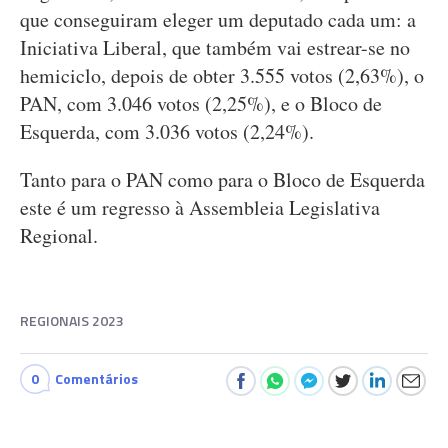
que conseguiram eleger um deputado cada um: a
Iniciativa Liberal, que também vai estrear-se no
hemiciclo, depois de obter 3.555 votos (2,63%), o
PAN, com 3.046 votos (2,25%), e o Bloco de
Esquerda, com 3.036 votos (2,24%).
Tanto para o PAN como para o Bloco de Esquerda
este é um regresso à Assembleia Legislativa
Regional.
REGIONAIS 2023
0
Comentários