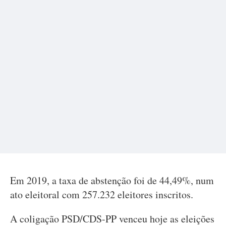
Em 2019, a taxa de abstenção foi de 44,49%, num
ato eleitoral com 257.232 eleitores inscritos.
A coligação PSD/CDS-PP venceu hoje as eleições