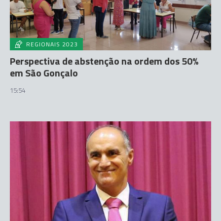
REGIONAIS 2023
Perspectiva de abstenção na ordem dos 50%
em São Gonçalo
15:54