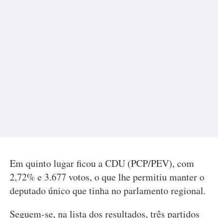
Em quinto lugar ficou a CDU (PCP/PEV), com
2,72% e 3.677 votos, o que lhe permitiu manter o
deputado único que tinha no parlamento regional.
Seguem-se, na lista dos resultados, três partidos