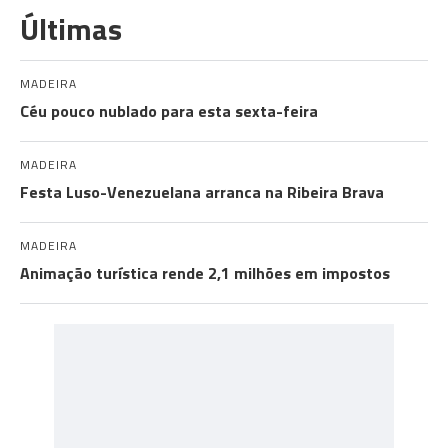
Últimas
MADEIRA
Céu pouco nublado para esta sexta-feira
MADEIRA
Festa Luso-Venezuelana arranca na Ribeira Brava
MADEIRA
Animação turística rende 2,1 milhões em impostos