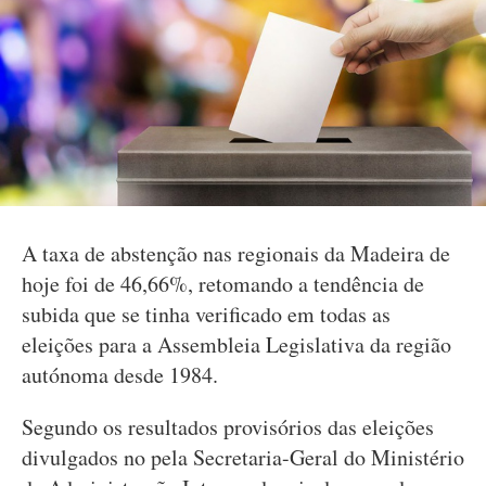
A taxa de abstenção nas regionais da Madeira de
hoje foi de 46,66%, retomando a tendência de
subida que se tinha verificado em todas as
eleições para a Assembleia Legislativa da região
autónoma desde 1984.
Segundo os resultados provisórios das eleições
divulgados no pela Secretaria-Geral do Ministério