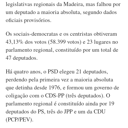
legislativas regionais da Madeira, mas falhou por
um deputado a maioria absoluta, segundo dados
oficiais provisórios.
Os sociais-democratas e os centristas obtiveram
43,13% dos votos (58.399 votos) e 23 lugares no
parlamento regional, constituído por um total de
47 deputados.
Há quatro anos, o PSD elegeu 21 deputados,
perdendo pela primeira vez a maioria absoluta
que detinha desde 1976, e formou um governo de
coligação com o CDS-PP (três deputados). O
parlamento regional é constituído ainda por 19
deputados do PS, três do JPP e um da CDU
(PCP/PEV).