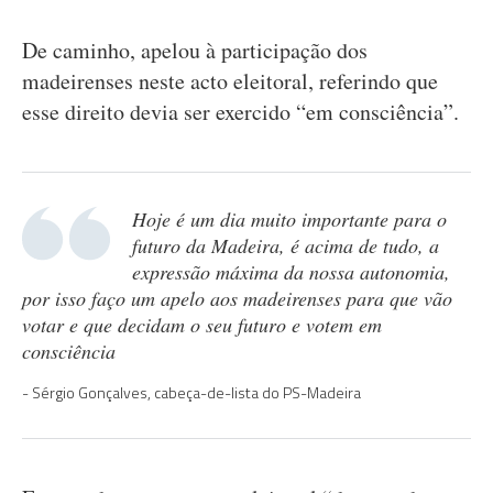
De caminho, apelou à participação dos
madeirenses neste acto eleitoral, referindo que
esse direito devia ser exercido “em consciência”.
Hoje é um dia muito importante para o
futuro da Madeira, é acima de tudo, a
expressão máxima da nossa autonomia,
por isso faço um apelo aos madeirenses para que vão
votar e que decidam o seu futuro e votem em
consciência
Sérgio Gonçalves, cabeça-de-lista do PS-Madeira