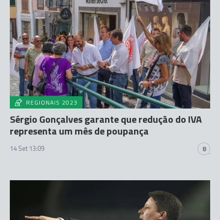
REGIONAIS 2023
Sérgio Gonçalves garante que redução do IVA
representa um mês de poupança
14 Set 13:09
8