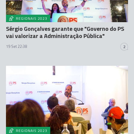
REGIONAIS 2023
Sérgio Gonçalves garante que "Governo do PS
vai valorizar a Administração Pública"
19 Set 22:38
2
REGIONAIS 2023