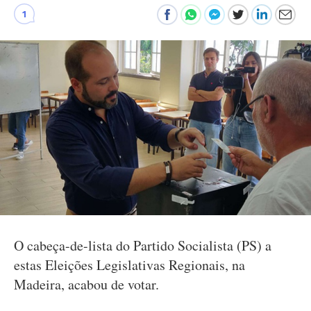
1
O cabeça-de-lista do Partido Socialista (PS) a
estas Eleições Legislativas Regionais, na
Madeira, acabou de votar.