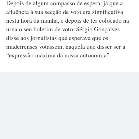
Depois de algum compasso de espera, já que a
afluência à sua secção de voto era significativa
nesta hora da manhã, e depois de ter colocado na
urna o seu boletim de voto, Sérgio Gonçalves
disse aos jornalistas que esperava que os
madeirenses votassem, naquela que disser ser a
“expressão máxima da nossa autonomia”.