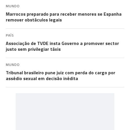
MUNDO
Marrocos preparado para receber menores se Espanha
remover obstáculos legais
PAÍS
Associação de TVDE insta Governo a promover sector
justo sem privilegiar táxis
MUNDO
Tribunal brasileiro pune juiz com perda do cargo por
assédio sexual em decisão inédita