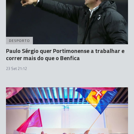
DESPORTO
Paulo Sérgio quer Portimonense a trabalhar e
correr mais do que o Benfica
23 Set 21:12