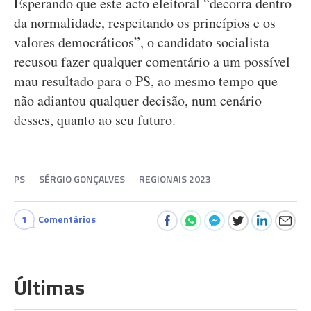
Esperando que este acto eleitoral “decorra dentro
da normalidade, respeitando os princípios e os
valores democráticos”, o candidato socialista
recusou fazer qualquer comentário a um possível
mau resultado para o PS, ao mesmo tempo que
não adiantou qualquer decisão, num cenário
desses, quanto ao seu futuro.
PS
SÉRGIO GONÇALVES
REGIONAIS 2023
1
Comentários
Últimas