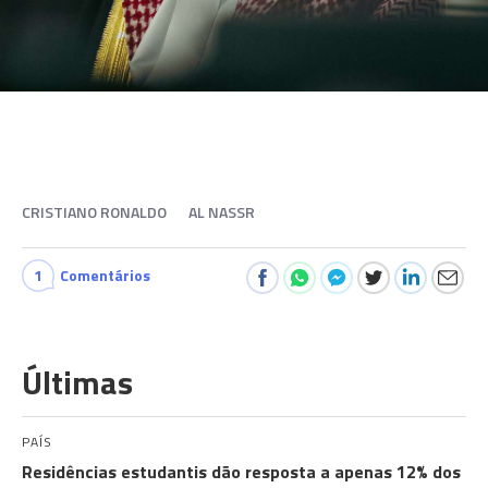
CRISTIANO RONALDO
AL NASSR
1
Comentários
Últimas
PAÍS
Residências estudantis dão resposta a apenas 12% dos