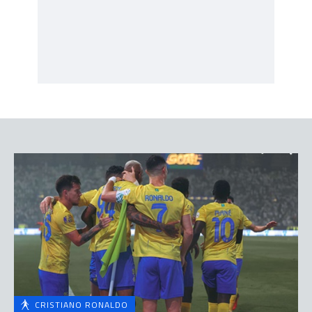
CRISTIANO RONALDO