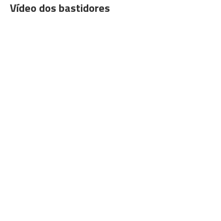
Vídeo dos bastidores