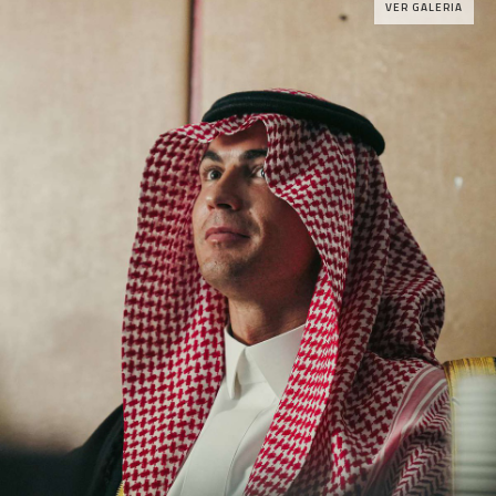
VER GALERIA