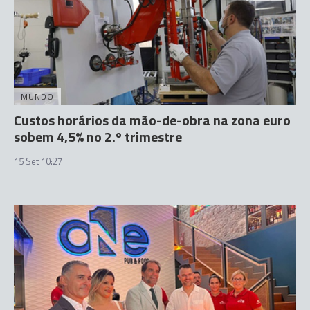
MUNDO
Custos horários da mão-de-obra na zona euro
sobem 4,5% no 2.º trimestre
15 Set 10:27