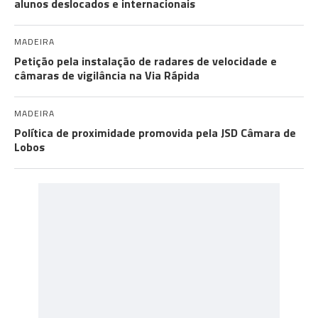
alunos deslocados e internacionais
MADEIRA
Petição pela instalação de radares de velocidade e
câmaras de vigilância na Via Rápida
MADEIRA
Política de proximidade promovida pela JSD Câmara de
Lobos