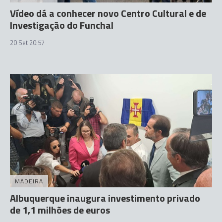
Vídeo dá a conhecer novo Centro Cultural e de
Investigação do Funchal
20 Set 20:57
MADEIRA
Albuquerque inaugura investimento privado
de 1,1 milhões de euros