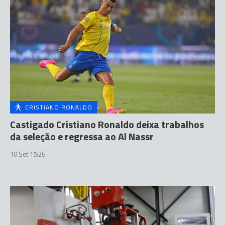
CRISTIANO RONALDO
Castigado Cristiano Ronaldo deixa trabalhos
da seleção e regressa ao Al Nassr
10 Set 15:26