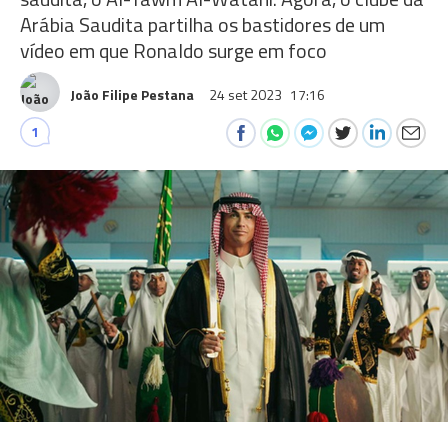
Arábia Saudita partilha os bastidores de um
vídeo em que Ronaldo surge em foco
João Filipe Pestana
24 set 2023
17:16
1