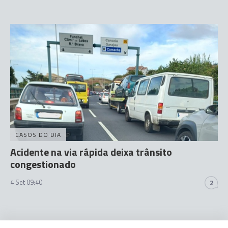
CASOS DO DIA
Acidente na via rápida deixa trânsito
congestionado
4 Set 09:40
2