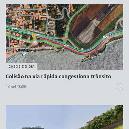
CASOS DO DIA
Colisão na via rápida congestiona trânsito
13 Set 10:58
1