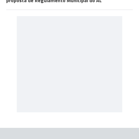
proposta de Regulamento Municipal do AL