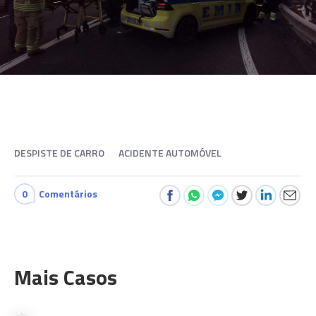
DESPISTE DE CARRO
ACIDENTE AUTOMÓVEL
0
Comentários
Mais Casos