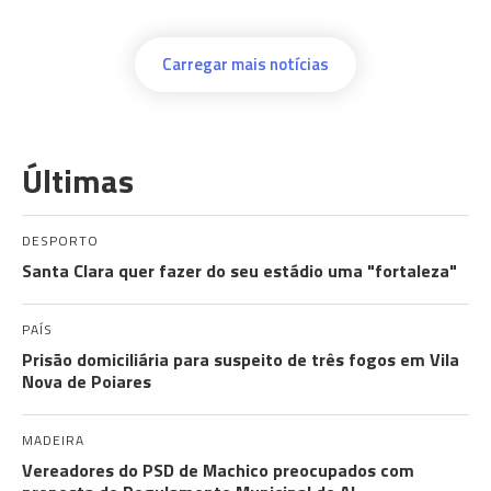
Carregar mais notícias
Últimas
DESPORTO
Santa Clara quer fazer do seu estádio uma "fortaleza"
PAÍS
Prisão domiciliária para suspeito de três fogos em Vila
Nova de Poiares
MADEIRA
Vereadores do PSD de Machico preocupados com