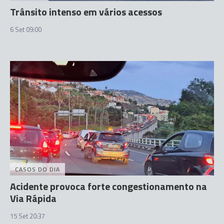
Trânsito intenso em vários acessos
6 Set 09:00
CASOS DO DIA
Acidente provoca forte congestionamento na
Via Rápida
15 Set 20:37