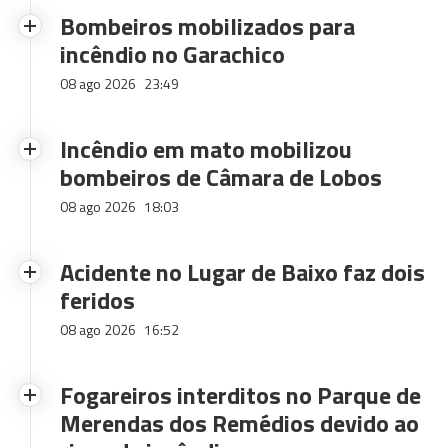
Bombeiros mobilizados para
incêndio no Garachico
08 ago 2026
23:49
Incêndio em mato mobilizou
bombeiros de Câmara de Lobos
08 ago 2026
18:03
Acidente no Lugar de Baixo faz dois
feridos
08 ago 2026
16:52
Fogareiros interditos no Parque de
Merendas dos Remédios devido ao