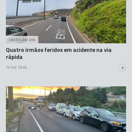
CASOS DO DIA
Quatro irmãos feridos em acidente na via
rápida
14 Set 10:46
4