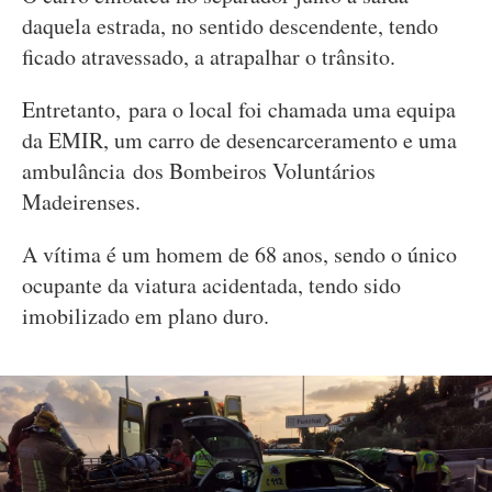
daquela estrada, no sentido descendente, tendo
ficado atravessado, a atrapalhar o trânsito.
Entretanto, para o local foi chamada uma equipa
da EMIR, um carro de desencarceramento e uma
ambulância dos Bombeiros Voluntários
Madeirenses.
A vítima é um homem de 68 anos, sendo o único
ocupante da viatura acidentada, tendo sido
imobilizado em plano duro.