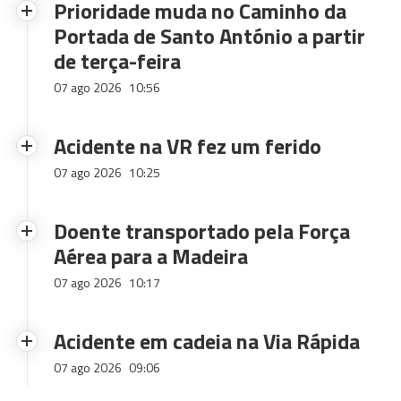
Prioridade muda no Caminho da
Portada de Santo António a partir
de terça-feira
07 ago 2026
10:56
Acidente na VR fez um ferido
07 ago 2026
10:25
Doente transportado pela Força
Aérea para a Madeira
07 ago 2026
10:17
Acidente em cadeia na Via Rápida
07 ago 2026
09:06