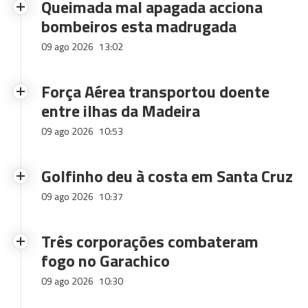
Queimada mal apagada acciona
bombeiros esta madrugada
09 ago 2026
13:02
Força Aérea transportou doente
entre ilhas da Madeira
09 ago 2026
10:53
Golfinho deu à costa em Santa Cruz
09 ago 2026
10:37
Três corporações combateram
fogo no Garachico
09 ago 2026
10:30