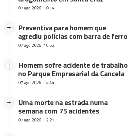
07 ago 2026
18:14
Preventiva para homem que
agrediu polícias com barra de ferro
07 ago 2026
16:52
Homem sofre acidente de trabalho
no Parque Empresarial da Cancela
07 ago 2026
14:44
Uma morte na estrada numa
semana com 75 acidentes
07 ago 2026
12:21