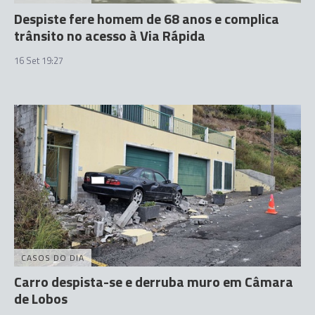
Despiste fere homem de 68 anos e complica
trânsito no acesso à Via Rápida
16 Set 19:27
CASOS DO DIA
Carro despista-se e derruba muro em Câmara
de Lobos