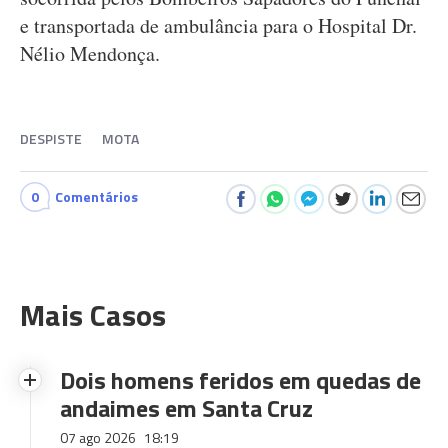
e transportada de ambulância para o Hospital Dr.
Nélio Mendonça.
DESPISTE
MOTA
0
Comentários
Mais Casos
Dois homens feridos em quedas de
andaimes em Santa Cruz
07 ago 2026
18:19