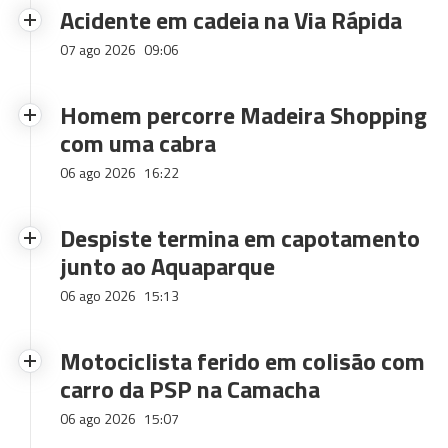
Acidente em cadeia na Via Rápida
07 ago 2026
09:06
Homem percorre Madeira Shopping
com uma cabra
06 ago 2026
16:22
Despiste termina em capotamento
junto ao Aquaparque
06 ago 2026
15:13
Motociclista ferido em colisão com
carro da PSP na Camacha
06 ago 2026
15:07