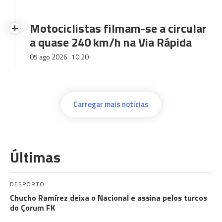
Motociclistas filmam-se a circular
a quase 240 km/h na Via Rápida
05 ago 2026
10:20
Carregar mais notícias
Últimas
DESPORTO
Chucho Ramírez deixa o Nacional e assina pelos turcos
do Çorum FK