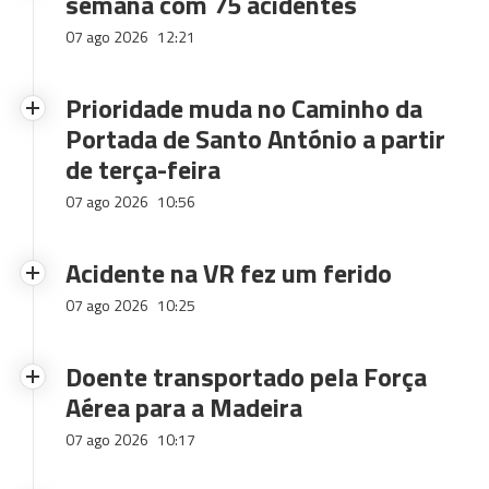
semana com 75 acidentes
07 ago 2026
12:21
Prioridade muda no Caminho da
Portada de Santo António a partir
de terça-feira
07 ago 2026
10:56
Acidente na VR fez um ferido
07 ago 2026
10:25
Doente transportado pela Força
Aérea para a Madeira
07 ago 2026
10:17