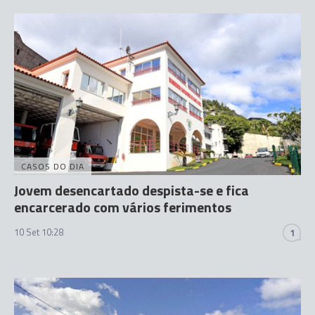
CASOS DO DIA
Jovem desencartado despista-se e fica
encarcerado com vários ferimentos
10 Set 10:28
1