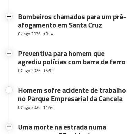
Bombeiros chamados para um pré-
afogamento em Santa Cruz
07 ago 2026
18:14
Preventiva para homem que
agrediu polícias com barra de ferro
07 ago 2026
16:52
Homem sofre acidente de trabalho
no Parque Empresarial da Cancela
07 ago 2026
14:44
Uma morte na estrada numa