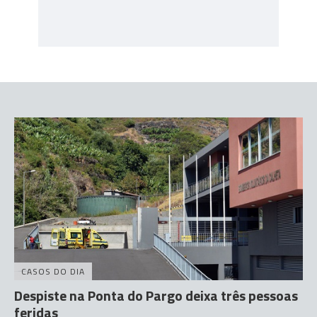
CASOS DO DIA
Despiste na Ponta do Pargo deixa três pessoas
feridas