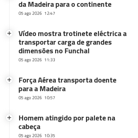
da Madeira para o continente
05 ago 2026
12:47
Vídeo mostra trotinete eléctrica a
transportar carga de grandes
dimensões no Funchal
05 ago 2026
11:33
Força Aérea transporta doente
para a Madeira
05 ago 2026
10:57
Homem atingido por palete na
cabeça
05 ago 2026
10:35