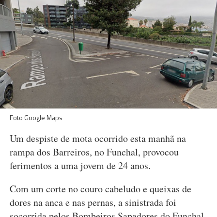
Foto Google Maps
Um despiste de mota ocorrido esta manhã na
rampa dos Barreiros, no Funchal, provocou
ferimentos a uma jovem de 24 anos.
Com um corte no couro cabeludo e queixas de
dores na anca e nas pernas, a sinistrada foi
socorrida pelos Bombeiros Sapadores do Funchal