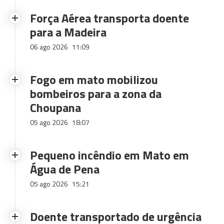
Força Aérea transporta doente
para a Madeira
06 ago 2026
11:09
Fogo em mato mobilizou
bombeiros para a zona da
Choupana
05 ago 2026
18:07
Pequeno incêndio em Mato em
Água de Pena
05 ago 2026
15:21
Doente transportado de urgência