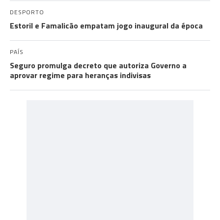
DESPORTO
Estoril e Famalicão empatam jogo inaugural da época
PAÍS
Seguro promulga decreto que autoriza Governo a
aprovar regime para heranças indivisas