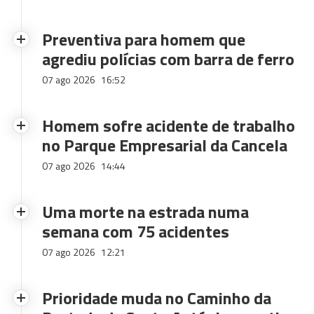
Preventiva para homem que
agrediu polícias com barra de ferro
07 ago 2026
16:52
Homem sofre acidente de trabalho
no Parque Empresarial da Cancela
07 ago 2026
14:44
Uma morte na estrada numa
semana com 75 acidentes
07 ago 2026
12:21
Prioridade muda no Caminho da