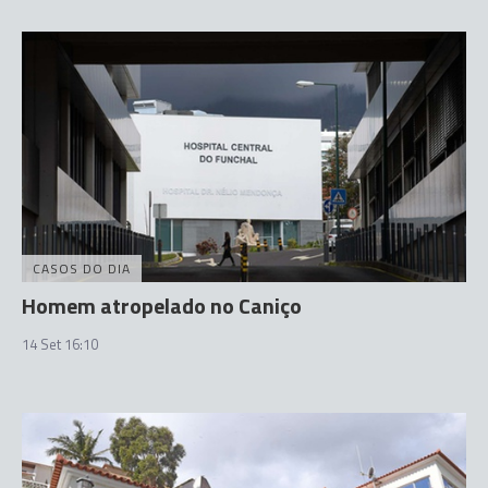
CASOS DO DIA
Homem atropelado no Caniço
14 Set 16:10