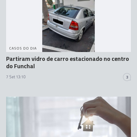
CASOS DO DIA
Partiram vidro de carro estacionado no centro
do Funchal
7 Set 13:10
3