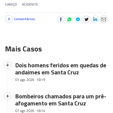
CANIÇO
ACIDENTE
0
Comentários
Mais Casos
Dois homens feridos em quedas de
andaimes em Santa Cruz
07 ago 2026
18:19
Bombeiros chamados para um pré-
afogamento em Santa Cruz
07 ago 2026
18:14