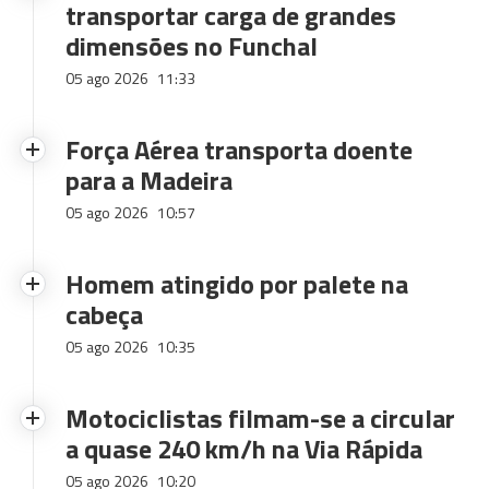
transportar carga de grandes
dimensões no Funchal
05 ago 2026
11:33
Força Aérea transporta doente
para a Madeira
05 ago 2026
10:57
Homem atingido por palete na
cabeça
05 ago 2026
10:35
Motociclistas filmam-se a circular
a quase 240 km/h na Via Rápida
05 ago 2026
10:20