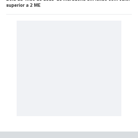
superior a 2 ME