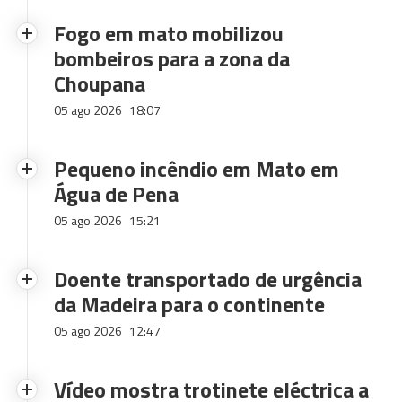
Fogo em mato mobilizou
bombeiros para a zona da
Choupana
05 ago 2026
18:07
Pequeno incêndio em Mato em
Água de Pena
05 ago 2026
15:21
Doente transportado de urgência
da Madeira para o continente
05 ago 2026
12:47
Vídeo mostra trotinete eléctrica a