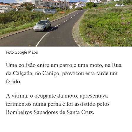
Foto Google Maps
Uma colisão entre um carro e uma moto, na Rua
da Calçada, no Caniço, provocou esta tarde um
ferido.
A vítima, o ocupante da moto, apresentava
ferimentos numa perna e foi assistido pelos
Bombeiros Sapadores de Santa Cruz.