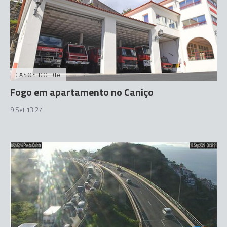
CASOS DO DIA
Fogo em apartamento no Caniço
9 Set 13:27