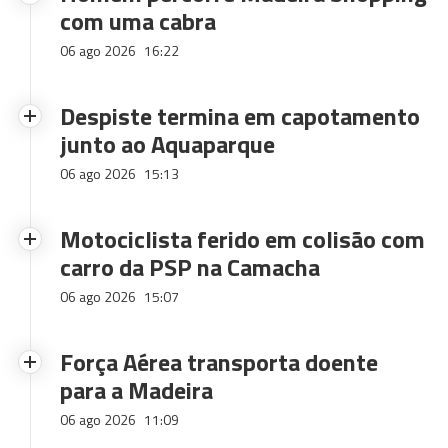
com uma cabra
06 ago 2026
16:22
Despiste termina em capotamento
junto ao Aquaparque
06 ago 2026
15:13
Motociclista ferido em colisão com
carro da PSP na Camacha
06 ago 2026
15:07
Força Aérea transporta doente
para a Madeira
06 ago 2026
11:09