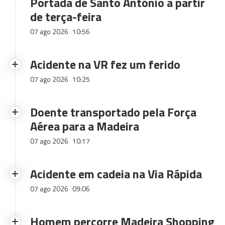
Portada de Santo António a partir
de terça-feira
07 ago 2026
10:56
Acidente na VR fez um ferido
07 ago 2026
10:25
Doente transportado pela Força
Aérea para a Madeira
07 ago 2026
10:17
Acidente em cadeia na Via Rápida
07 ago 2026
09:06
Homem percorre Madeira Shopping