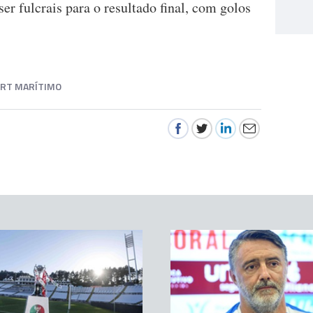
er fulcrais para o resultado final, com golos
ORT MARÍTIMO