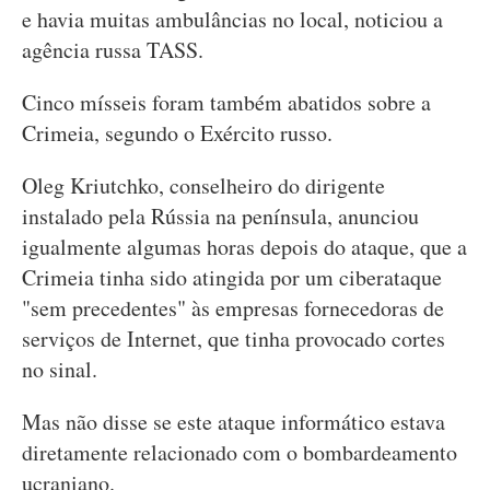
e havia muitas ambulâncias no local, noticiou a
agência russa TASS.
Cinco mísseis foram também abatidos sobre a
Crimeia, segundo o Exército russo.
Oleg Kriutchko, conselheiro do dirigente
instalado pela Rússia na península, anunciou
igualmente algumas horas depois do ataque, que a
Crimeia tinha sido atingida por um ciberataque
"sem precedentes" às empresas fornecedoras de
serviços de Internet, que tinha provocado cortes
no sinal.
Mas não disse se este ataque informático estava
diretamente relacionado com o bombardeamento
ucraniano.