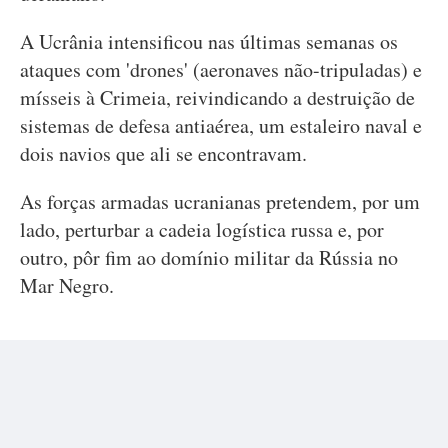
A Ucrânia intensificou nas últimas semanas os
ataques com 'drones' (aeronaves não-tripuladas) e
mísseis à Crimeia, reivindicando a destruição de
sistemas de defesa antiaérea, um estaleiro naval e
dois navios que ali se encontravam.
As forças armadas ucranianas pretendem, por um
lado, perturbar a cadeia logística russa e, por
outro, pôr fim ao domínio militar da Rússia no
Mar Negro.