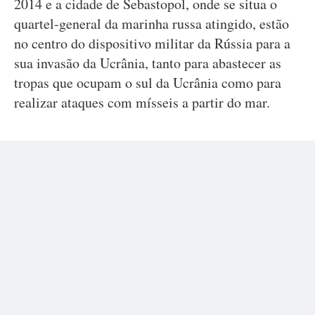
2014 e a cidade de Sebastopol, onde se situa o
quartel-general da marinha russa atingido, estão
no centro do dispositivo militar da Rússia para a
sua invasão da Ucrânia, tanto para abastecer as
tropas que ocupam o sul da Ucrânia como para
realizar ataques com mísseis a partir do mar.