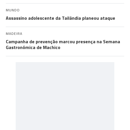
MUNDO
Assassino adolescente da Tailândia planeou ataque
MADEIRA
Campanha de prevenção marcou presença na Semana
Gastronómica de Machico