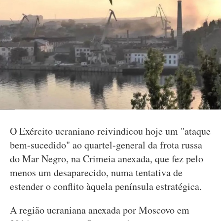
O Exército ucraniano reivindicou hoje um "ataque
bem-sucedido" ao quartel-general da frota russa
do Mar Negro, na Crimeia anexada, que fez pelo
menos um desaparecido, numa tentativa de
estender o conflito àquela península estratégica.
A região ucraniana anexada por Moscovo em