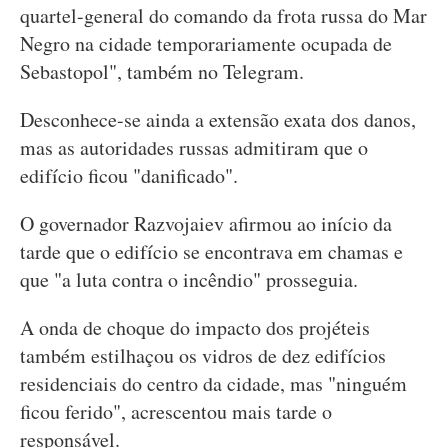
quartel-general do comando da frota russa do Mar
Negro na cidade temporariamente ocupada de
Sebastopol", também no Telegram.
Desconhece-se ainda a extensão exata dos danos,
mas as autoridades russas admitiram que o
edifício ficou "danificado".
O governador Razvojaiev afirmou ao início da
tarde que o edifício se encontrava em chamas e
que "a luta contra o incêndio" prosseguia.
A onda de choque do impacto dos projéteis
também estilhaçou os vidros de dez edifícios
residenciais do centro da cidade, mas "ninguém
ficou ferido", acrescentou mais tarde o
responsável.