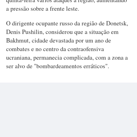
a pressão sobre a frente leste.
O dirigente ocupante russo da região de Donetsk,
Denis Pushilin, considerou que a situação em
Bakhmut, cidade devastada por um ano de
combates e no centro da contraofensiva
ucraniana, permanecia complicada, com a zona a
ser alvo de "bombardeamentos erráticos".