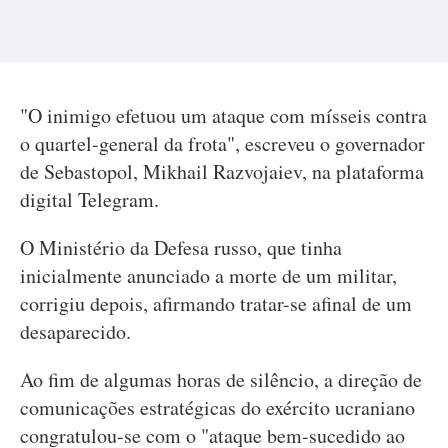
"O inimigo efetuou um ataque com mísseis contra
o quartel-general da frota", escreveu o governador
de Sebastopol, Mikhail Razvojaiev, na plataforma
digital Telegram.
O Ministério da Defesa russo, que tinha
inicialmente anunciado a morte de um militar,
corrigiu depois, afirmando tratar-se afinal de um
desaparecido.
Ao fim de algumas horas de silêncio, a direção de
comunicações estratégicas do exército ucraniano
congratulou-se com o "ataque bem-sucedido ao