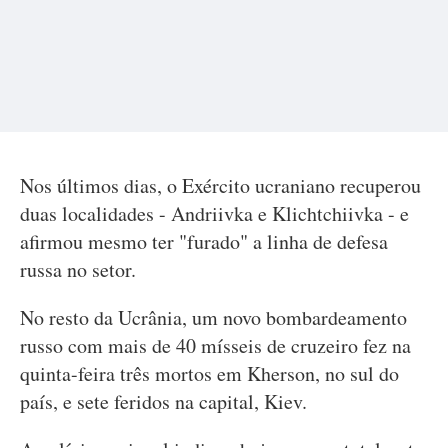
Nos últimos dias, o Exército ucraniano recuperou
duas localidades - Andriivka e Klichtchiivka - e
afirmou mesmo ter "furado" a linha de defesa
russa no setor.
No resto da Ucrânia, um novo bombardeamento
russo com mais de 40 mísseis de cruzeiro fez na
quinta-feira três mortos em Kherson, no sul do
país, e sete feridos na capital, Kiev.