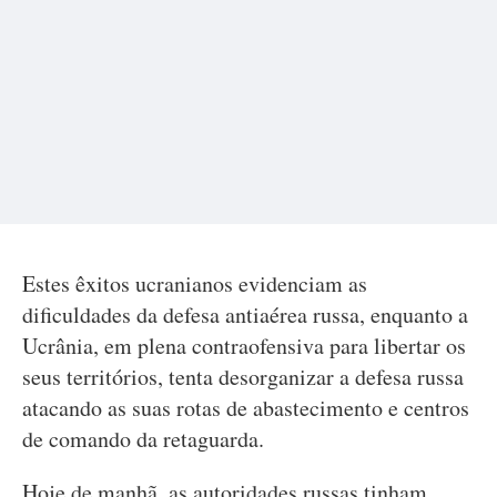
Estes êxitos ucranianos evidenciam as
dificuldades da defesa antiaérea russa, enquanto a
Ucrânia, em plena contraofensiva para libertar os
seus territórios, tenta desorganizar a defesa russa
atacando as suas rotas de abastecimento e centros
de comando da retaguarda.
Hoje de manhã, as autoridades russas tinham