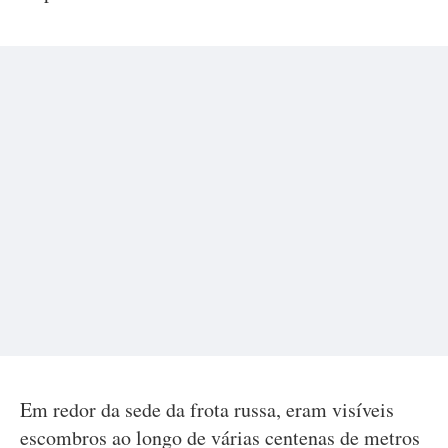
Em redor da sede da frota russa, eram visíveis
escombros ao longo de várias centenas de metros