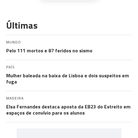
Últimas
MUNDO
Pelo 111 mortos e 87 feridos no sismo
PAÍS
Mulher baleada na baixa de Lisboa e dois suspeitos em
fuga
MADEIRA
Elsa Fernandes destaca aposta da EB23 do Estreito em
espaços de convívio para os alunos