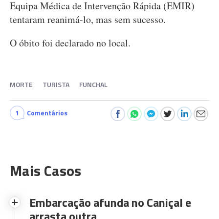
Equipa Médica de Intervenção Rápida (EMIR)
tentaram reanimá-lo, mas sem sucesso.
O óbito foi declarado no local.
MORTE
TURISTA
FUNCHAL
1
Comentários
Mais Casos
Embarcação afunda no Caniçal e
arrasta outra