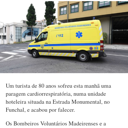
Um turista de 80 anos sofreu esta manhã uma
paragem cardiorrespiratória, numa unidade
hoteleira situada na Estrada Monumental, no
Funchal, e acabou por falecer.
Os Bombeiros Voluntários Madeirenses e a