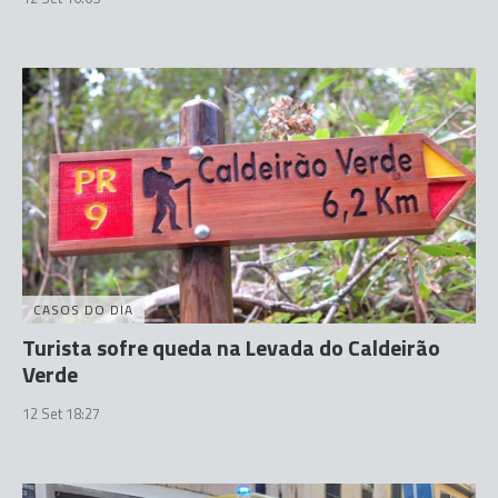
CASOS DO DIA
Turista sofre queda na Levada do Caldeirão
Verde
12 Set 18:27