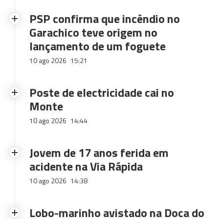
PSP confirma que incêndio no
Garachico teve origem no
lançamento de um foguete
10 ago 2026
15:21
Poste de electricidade cai no
Monte
10 ago 2026
14:44
Jovem de 17 anos ferida em
acidente na Via Rápida
10 ago 2026
14:38
Lobo-marinho avistado na Doca do