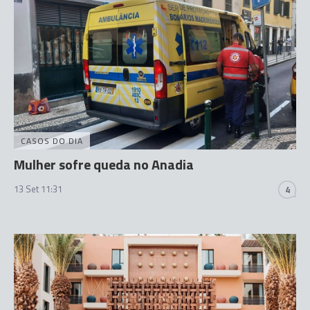
CASOS DO DIA
Mulher sofre queda no Anadia
13 Set 11:31
4