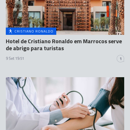
CRISTIANO RONALDO
Hotel de Cristiano Ronaldo em Marrocos serve
de abrigo para turistas
9 Set 19:51
1