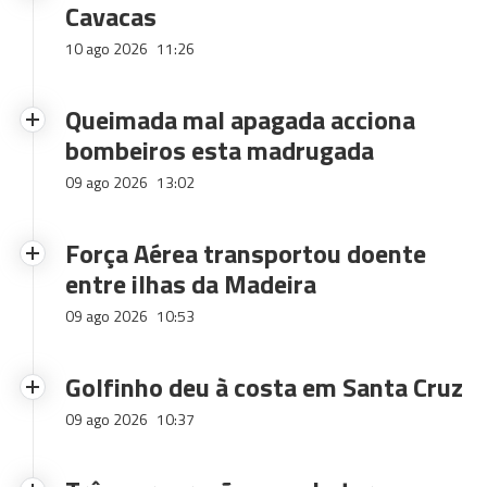
Cavacas
10 ago 2026
11:26
Queimada mal apagada acciona
bombeiros esta madrugada
09 ago 2026
13:02
Força Aérea transportou doente
entre ilhas da Madeira
09 ago 2026
10:53
Golfinho deu à costa em Santa Cruz
09 ago 2026
10:37