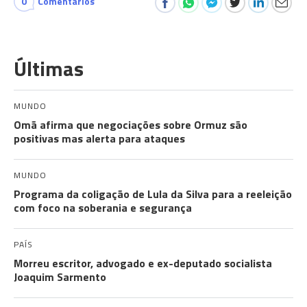
0
Comentários
Últimas
MUNDO
Omã afirma que negociações sobre Ormuz são
positivas mas alerta para ataques
MUNDO
Programa da coligação de Lula da Silva para a reeleição
com foco na soberania e segurança
PAÍS
Morreu escritor, advogado e ex-deputado socialista
Joaquim Sarmento