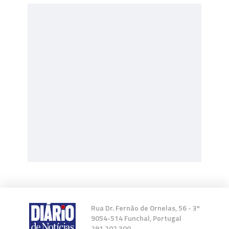
Rua Dr. Fernão de Ornelas, 56 - 3º
9054-514 Funchal, Portugal
291 202 300