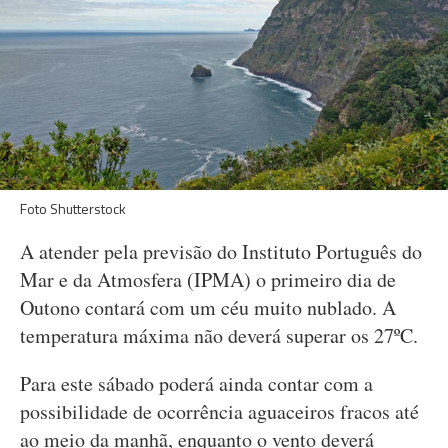
Foto Shutterstock
A atender pela previsão do Instituto Português do
Mar e da Atmosfera (IPMA) o primeiro dia de
Outono contará com um céu muito nublado. A
temperatura máxima não deverá superar os 27ºC.
Para este sábado poderá ainda contar com a
possibilidade de ocorrência aguaceiros fracos até
ao meio da manhã, enquanto o vento deverá