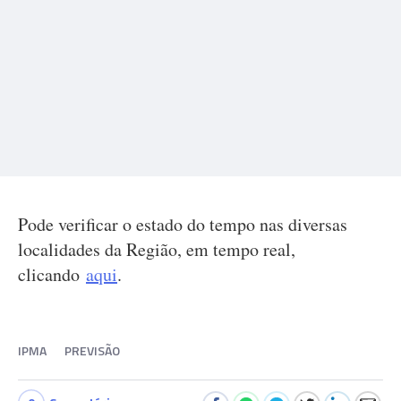
Pode verificar o estado do tempo nas diversas
localidades da Região, em tempo real,
clicando
aqui
.
IPMA
PREVISÃO