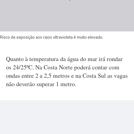
Risco de exposição aos raios ultravioleta é muito elevado.
Quanto à temperatura da água do mar irá rondar
os 24/25ºC. Na Costa Norte poderá contar com
ondas entre 2 a 2,5 metros e na Costa Sul as vagas
não deverão superar 1 metro.