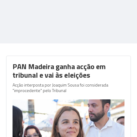
PAN Madeira ganha acção em
tribunal e vai às eleições
Acção interposta por Joaquim Sousa foi considerada
"improcedente" pelo Tribunal