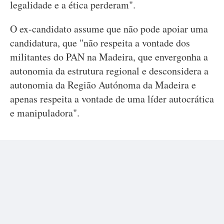
legalidade e a ética perderam".
O ex-candidato assume que não pode apoiar uma
candidatura, que "não respeita a vontade dos
militantes do PAN na Madeira, que envergonha a
autonomia da estrutura regional e desconsidera a
autonomia da Região Autónoma da Madeira e
apenas respeita a vontade de uma líder autocrática
e manipuladora".