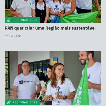
REGIONAIS 2023
PAN quer criar uma Região mais sustentável
15 Set 21:04
REGIONAIS 2023