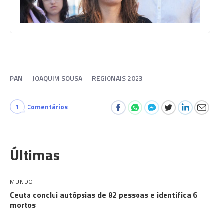
PAN
JOAQUIM SOUSA
REGIONAIS 2023
1
Comentários
Últimas
MUNDO
Ceuta conclui autópsias de 82 pessoas e identifica 6
mortos