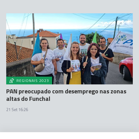
REGIONAIS 2023
PAN preocupado com desemprego nas zonas
altas do Funchal
21 Set 16:26