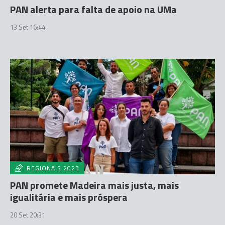
PAN alerta para falta de apoio na UMa
13 Set 16:44
REGIONAIS 2023
PAN promete Madeira mais justa, mais
igualitária e mais próspera
20 Set 20:31