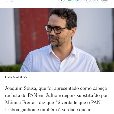
Foto ASPRESS
Joaquim Sousa, que foi apresentado como cabeça
de lista do PAN em Julho e depois substituído por
Mónica Freitas, diz que "é verdade que o PAN
Lisboa ganhou e também é verdade que a