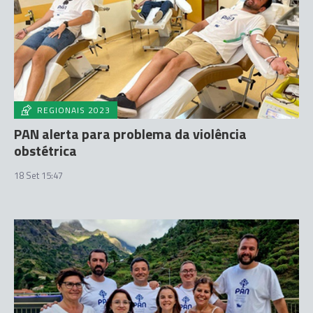
REGIONAIS 2023
PAN alerta para problema da violência
obstétrica
18 Set 15:47