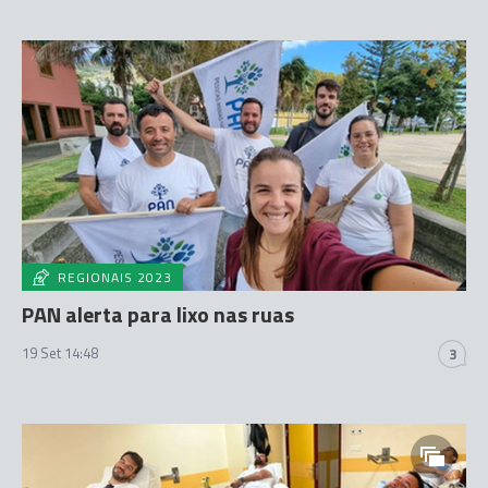
REGIONAIS 2023
PAN alerta para lixo nas ruas
19 Set 14:48
3