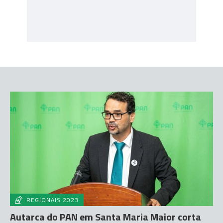
REGIONAIS 2023
Autarca do PAN em Santa Maria Maior corta