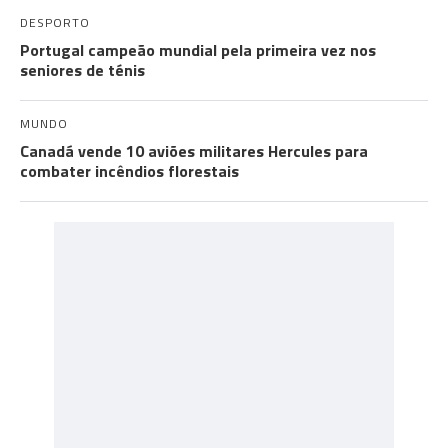
DESPORTO
Portugal campeão mundial pela primeira vez nos
seniores de ténis
MUNDO
Canadá vende 10 aviões militares Hercules para
combater incêndios florestais