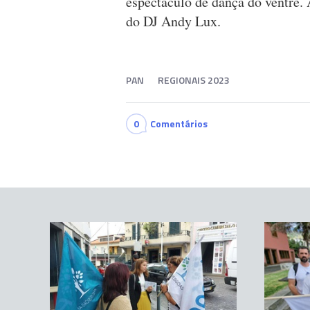
espectáculo de dança do ventre.
do DJ Andy Lux.
PAN
REGIONAIS 2023
0
Comentários