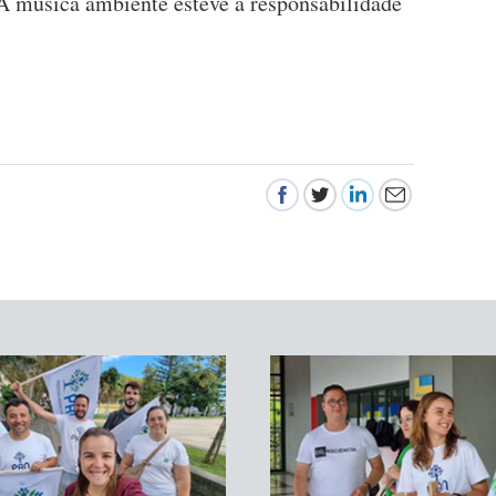
 A música ambiente esteve à responsabilidade