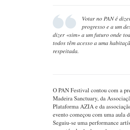
Votar no PAN é dize
progresso e a um de
dizer «sim» a um futuro onde to
todos têm acesso a uma habitaçã
respeitada.
O PAN Festival contou com a pr
Madeira Sanctuary, da Associaç
Plataforma AZIA e da associação
evento começou com uma aula de
Seguiu-se uma performance artís