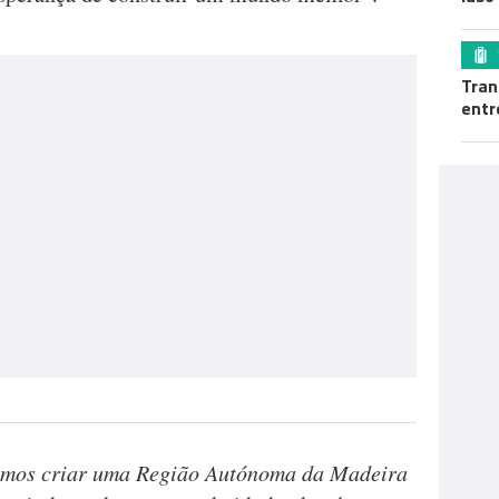
Tran
entr
demos criar uma Região Autónoma da Madeira