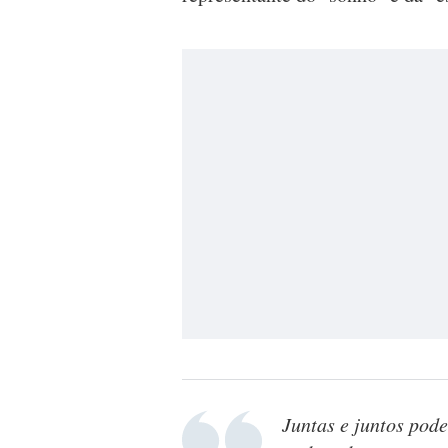
Juntas e juntos po