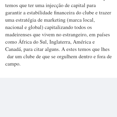
temos que ter uma injecção de capital para
garantir a estabilidade financeira do clube e trazer
uma estratégia de marketing (marca local,
nacional e global) capitalizando todos os
madeirenses que vivem no estrangeiro, em países
como África do Sul, Inglaterra, América e
Canadá, para citar alguns. A estes temos que lhes
dar um clube de que se orgulhem dentro e fora de
campo.