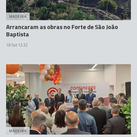
MADEIRA
Arrancaram as obras no Forte de São João
Baptista
18 Set 12:32
MADEIRA