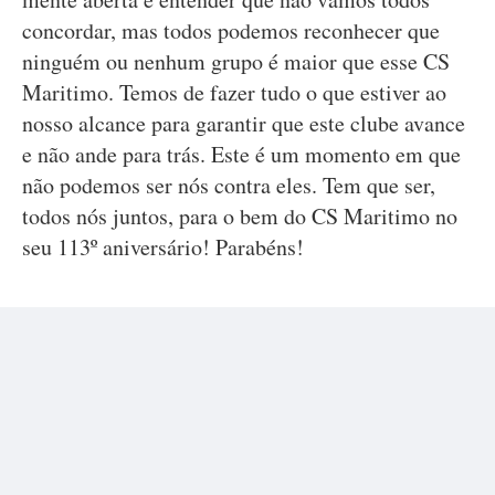
concordar, mas todos podemos reconhecer que
ninguém ou nenhum grupo é maior que esse CS
Maritimo. Temos de fazer tudo o que estiver ao
nosso alcance para garantir que este clube avance
e não ande para trás. Este é um momento em que
não podemos ser nós contra eles. Tem que ser,
todos nós juntos, para o bem do CS Maritimo no
seu 113º aniversário! Parabéns!