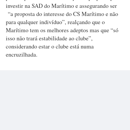
investir na SAD do Marítimo e assegurando ser
“a proposta do interesse do CS Marítimo e não
para qualquer indivíduo”, realçando que o
Marítimo tem os melhores adeptos mas que “só
isso não trará estabilidade ao clube”,
considerando estar o clube está numa
encruzilhada.