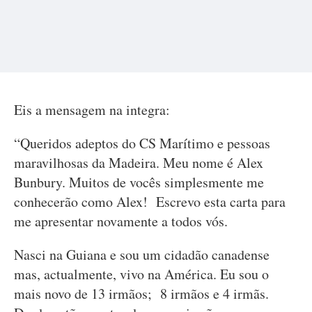
Eis a mensagem na integra:
“Queridos adeptos do CS Marítimo e pessoas
maravilhosas da Madeira. Meu nome é Alex
Bunbury. Muitos de vocês simplesmente me
conhecerão como Alex! Escrevo esta carta para
me apresentar novamente a todos vós.
Nasci na Guiana e sou um cidadão canadense
mas, actualmente, vivo na América. Eu sou o
mais novo de 13 irmãos; 8 irmãos e 4 irmãs.