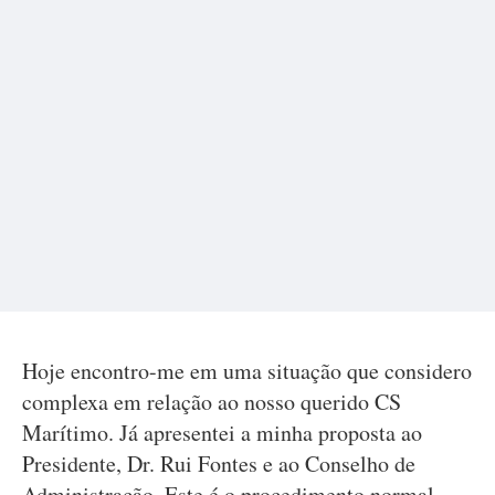
Hoje encontro-me em uma situação que considero
complexa em relação ao nosso querido CS
Marítimo. Já apresentei a minha proposta ao
Presidente, Dr. Rui Fontes e ao Conselho de
Administração. Este é o procedimento normal