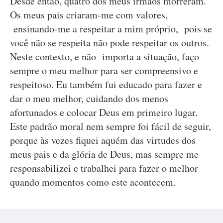
Desde então, quatro dos meus irmãos morreram.
Os meus pais criaram-me com valores,
ensinando-me a respeitar a mim próprio, pois se
você não se respeita não pode respeitar os outros.
Neste contexto, e não importa a situação, faço
sempre o meu melhor para ser compreensivo e
respeitoso. Eu também fui educado para fazer e
dar o meu melhor, cuidando dos menos
afortunados e colocar Deus em primeiro lugar.
Este padrão moral nem sempre foi fácil de seguir,
porque às vezes fiquei aquém das virtudes dos
meus pais e da glória de Deus, mas sempre me
responsabilizei e trabalhei para fazer o melhor
quando momentos como este acontecem.