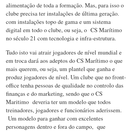
alimentação de toda a formação. Mas, para isso o
clube precisa ter instalações de última geração.
com instalações topo de gama e um sistema
digital em todo o clube, ou seja, o CS Marítimo
no século 21 com tecnologia e infra-estrutura.
Tudo isto vai atrair jogadores de nível mundial e
em troca dará aos adeptos do CS Marítimo o que
mais querem, ou seja, um plantel que ganha e
produz jogadores de nível. Um clube que no front-
office tenha pessoas de qualidade no controlo das
finanças e do marketing, sendo que o CS
Maritimo deveria ter um modelo que todos
treinadores, jogadores e funcionários aderissem.
Um modelo para ganhar com excelentes
personagens dentro e fora do campo, que