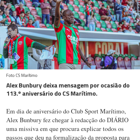
Foto CS Marítimo
Alex Bunbury deixa mensagem por ocasião do
113.º aniversário do CS Marítimo.
Em dia de aniversário do Club Sport Marítimo,
Alex Bunbury fez chegar à redacção do DIÁRIO
uma missiva em que procura explicar todos os
passos que deu na formalização da proposta para