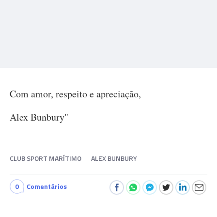
Com amor, respeito e apreciação,
Alex Bunbury"
CLUB SPORT MARÍTIMO
ALEX BUNBURY
0
Comentários