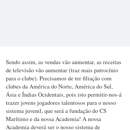
Sendo assim, as vendas vão aumentar, as receitas
de televisão vão aumentar (traz mais patrocínio
para o clube). Precisamos de ter filiação com
clubes da América do Norte, América do Sul,
Ásia e Índias Ocidentais, pois isto permitir-nos-á
trazer jovens jogadores talentosos para o nosso
sistema juvenil, que será a fundação do CS
Marítimo e da nossa Academia! A nossa
Academia deverá ser o nosso sistema de