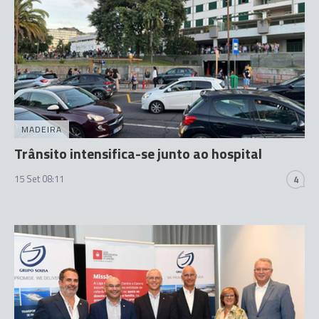
MADEIRA
Trânsito intensifica-se junto ao hospital
15 Set 08:11
4