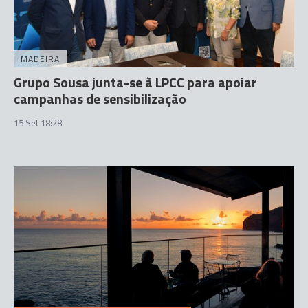
MADEIRA
Grupo Sousa junta-se à LPCC para apoiar
campanhas de sensibilização
15 Set 18:28