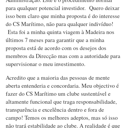
para qualquer potencial investidor. Quero deixar
isso bem claro que minha proposta é do interesse
do CS Marítimo, não para qualquer indivíduo!
Esta foi a minha quinta viagem à Madeira nos
últimos 7 meses para garantir que a minha
proposta está de acordo com os desejos dos
membros da Direcção mas com a autoridade para
supervisionar o meu investimento.
Acredito que a maioria das pessoas de mente
aberta entenderia e concordaria. Meu objectivo é
fazer do CS Marítimo um clube sustentável e
altamente funcional que traga responsabilidade,
transparência e excelência dentro e fora de
campo! Temos os melhores adeptos, mas só isso
não trará estabilidade ao clube. A realidade é que