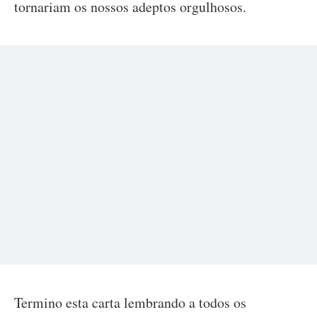
tornariam os nossos adeptos orgulhosos.
Termino esta carta lembrando a todos os