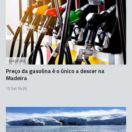
MADEIRA
Preço da gasolina é o único a descer na
Madeira
15 Set 16:26