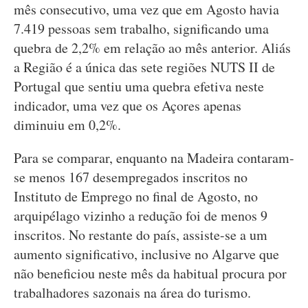
mês consecutivo, uma vez que em Agosto havia
7.419 pessoas sem trabalho, significando uma
quebra de 2,2% em relação ao mês anterior. Aliás
a Região é a única das sete regiões NUTS II de
Portugal que sentiu uma quebra efetiva neste
indicador, uma vez que os Açores apenas
diminuiu em 0,2%.
Para se comparar, enquanto na Madeira contaram-
se menos 167 desempregados inscritos no
Instituto de Emprego no final de Agosto, no
arquipélago vizinho a redução foi de menos 9
inscritos. No restante do país, assiste-se a um
aumento significativo, inclusive no Algarve que
não beneficiou neste mês da habitual procura por
trabalhadores sazonais na área do turismo.