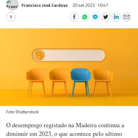
Francisco José Cardoso
20 set 2023
10:47
3
Foto Shutterstock
O desemprego registado na Madeira continua a
diminuir em 2023, o que acontece pelo sétimo