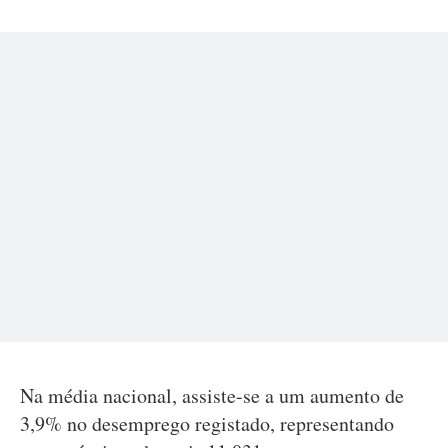
Na média nacional, assiste-se a um aumento de
3,9% no desemprego registado, representando