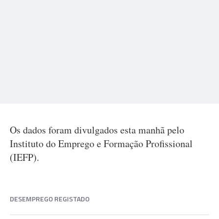
Os dados foram divulgados esta manhã pelo
Instituto do Emprego e Formação Profissional
(IEFP).
DESEMPREGO REGISTADO