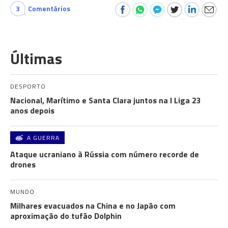
3
Comentários
Últimas
DESPORTO
Nacional, Marítimo e Santa Clara juntos na I Liga 23
anos depois
A GUERRA
Ataque ucraniano à Rússia com número recorde de
drones
MUNDO
Milhares evacuados na China e no Japão com
aproximação do tufão Dolphin