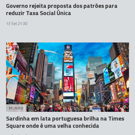
Governo rejeita proposta dos patrões para
reduzir Taxa Social Única
13 Set 21:30
MUNDO
Sardinha em lata portuguesa brilha na Times
Square onde é uma velha conhecida