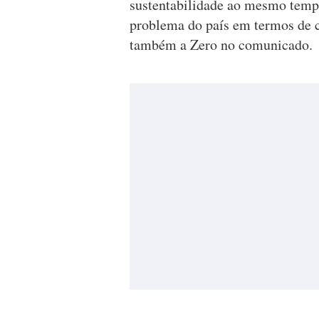
sustentabilidade ao mesmo tempo
problema do país em termos de co
também a Zero no comunicado.