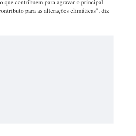
 que contribuem para agravar o principal
ntributo para as alterações climáticas", diz