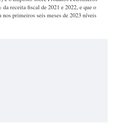
da receita fiscal de 2021 e 2022, e que o
 nos primeiros seis meses de 2023 níveis