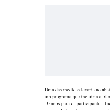
Uma das medidas levaria ao abate
um programa que incluiria a ofer
10 anos para os participantes. In