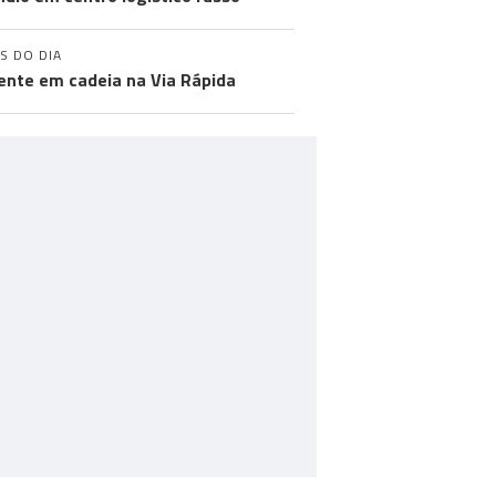
S DO DIA
ente em cadeia na Via Rápida