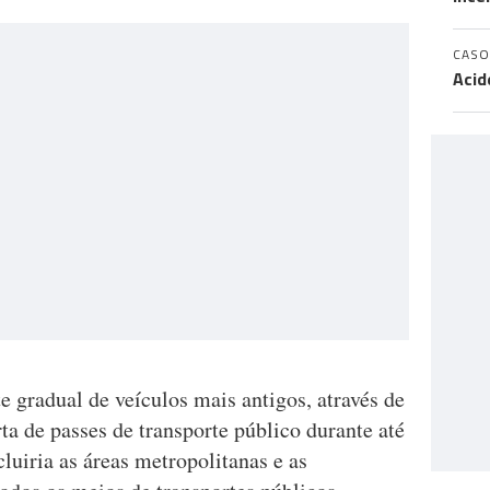
CASO
Acid
 gradual de veículos mais antigos, através de
ta de passes de transporte público durante até
cluiria as áreas metropolitanas e as