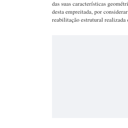
das suas características geométri
desta empreitada, por considerar
reabilitação estrutural realizad