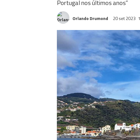
Portugal nos últimos anos”
Orlando Drumond
20 set 2023