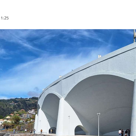
11:25