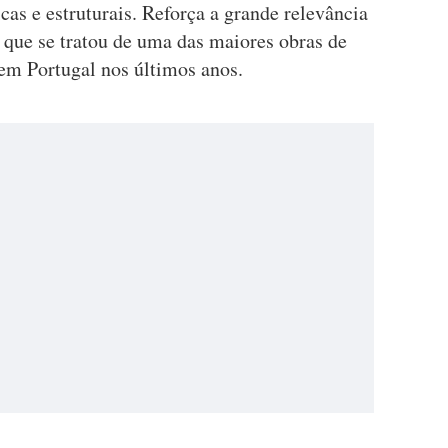
cas e estruturais. Reforça a grande relevância
 que se tratou de uma das maiores obras de
a em Portugal nos últimos anos.