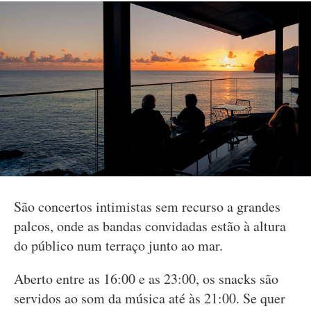
São concertos intimistas sem recurso a grandes
palcos, onde as bandas convidadas estão à altura
do público num terraço junto ao mar.
Aberto entre as 16:00 e as 23:00, os snacks são
servidos ao som da música até às 21:00. Se quer