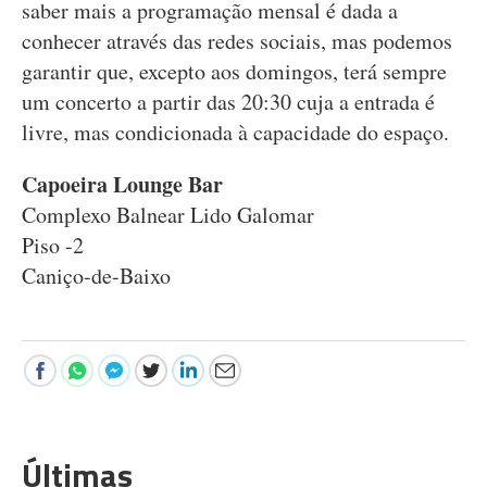
saber mais a programação mensal é dada a
conhecer através das redes sociais, mas podemos
garantir que, excepto aos
domingos, terá sempre
um concerto a partir das 20:30 cuja a entrada é
livre, mas condicionada à capacidade do espaço.
Capoeira Lounge Bar
Complexo Balnear Lido Galomar
Piso -2
Caniço-de-Baixo
Últimas