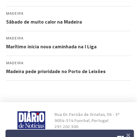
MADEIRA
Sábado de muito calor na Madeira
MADEIRA
Marítimo inicia nova caminhada na I Liga
MADEIRA
Madeira pede prioridade no Porto de Leixões
Rua Dr. Fernão de Ornelas, 56 - 3º
9054-514 Funchal, Portugal
291 202 300
×