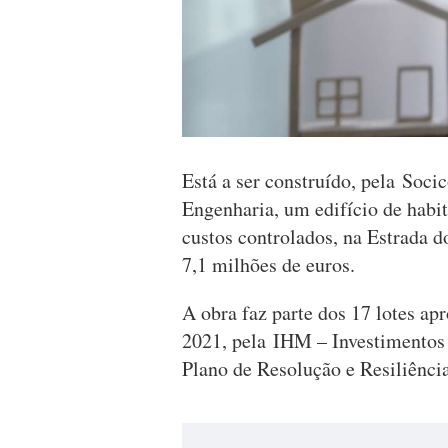
Está a ser construído, pela Soci
Engenharia, um edifício de habit
custos controlados, na Estrada d
7,1 milhões de euros.
A obra faz parte dos 17 lotes apr
2021, pela IHM – Investimentos
Plano de Resolução e Resiliênci