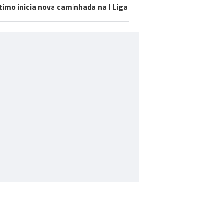
timo inicia nova caminhada na I Liga