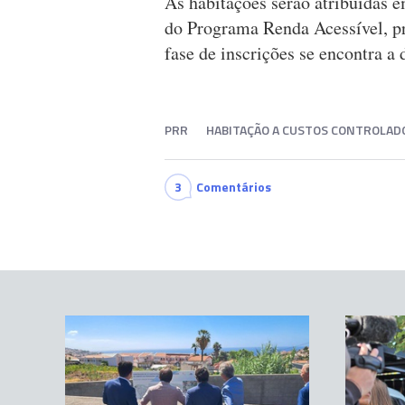
As habitações serão atribuídas 
do Programa Renda Acessível, p
fase de inscrições se encontra a 
PRR
HABITAÇÃO A CUSTOS CONTROLAD
3
Comentários