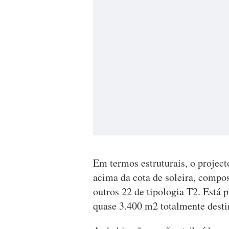
Em termos estruturais, o projec
acima da cota de soleira, compo
outros 22 de tipologia T2. Está 
quase 3.400 m2 totalmente desti