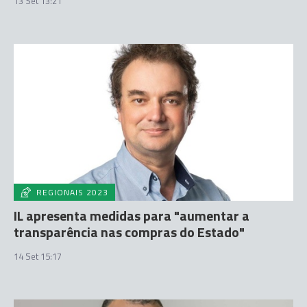
13 Set 13:21
REGIONAIS 2023
IL apresenta medidas para "aumentar a
transparência nas compras do Estado"
14 Set 15:17