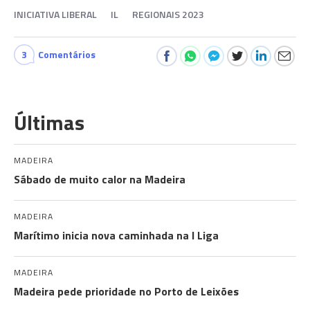
INICIATIVA LIBERAL
IL
REGIONAIS 2023
3
Comentários
Últimas
MADEIRA
Sábado de muito calor na Madeira
MADEIRA
Marítimo inicia nova caminhada na I Liga
MADEIRA
Madeira pede prioridade no Porto de Leixões