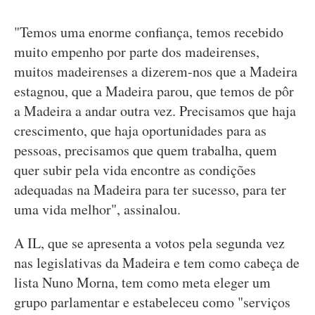
"Temos uma enorme confiança, temos recebido
muito empenho por parte dos madeirenses,
muitos madeirenses a dizerem-nos que a Madeira
estagnou, que a Madeira parou, que temos de pôr
a Madeira a andar outra vez. Precisamos que haja
crescimento, que haja oportunidades para as
pessoas, precisamos que quem trabalha, quem
quer subir pela vida encontre as condições
adequadas na Madeira para ter sucesso, para ter
uma vida melhor", assinalou.
A IL, que se apresenta a votos pela segunda vez
nas legislativas da Madeira e tem como cabeça de
lista Nuno Morna, tem como meta eleger um
grupo parlamentar e estabeleceu como "serviços