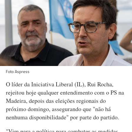
Foto Aspress
O líder da Iniciativa Liberal (IL), Rui Rocha,
rejeitou hoje qualquer entendimento com o PS na
Madeira, depois das eleições regionais do
próximo domingo, assegurando que "não há
nenhuma disponibilidade" por parte do partido.
"Vim para a política para combater as medidas