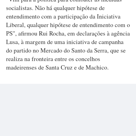
socialistas. Não há qualquer hipótese de
entendimento com a participação da Iniciativa
Liberal, qualquer hipótese de entendimento com o
PS", afirmou Rui Rocha, em declarações à agência
Lusa, à margem de uma iniciativa de campanha
do partido no Mercado do Santo da Serra, que se
realiza na fronteira entre os concelhos
madeirenses de Santa Cruz e de Machico.