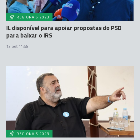
REGIONAIS 2023
IL disponível para apoiar propostas do PSD
para baixar o IRS
13 Set 11:58
REGIONAIS 2023