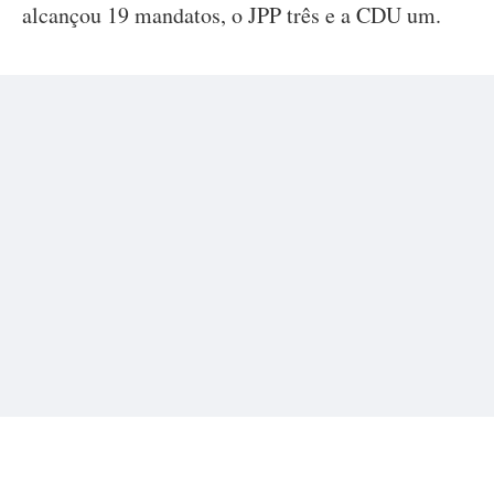
alcançou 19 mandatos, o JPP três e a CDU um.