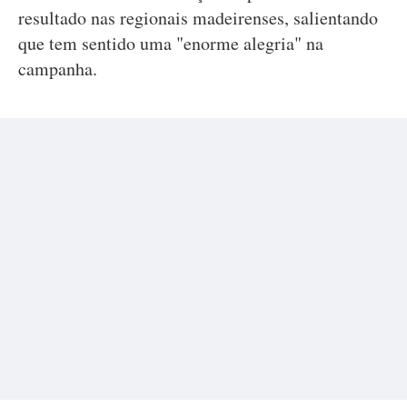
resultado nas regionais madeirenses, salientando
que tem sentido uma "enorme alegria" na
campanha.