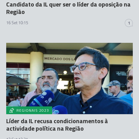
Candidato da IL quer ser o líder da oposição na
Região
16 Set 10:15
1
REGIONAIS 2023
Líder da IL recusa condicionamentos à
actividade política na Região