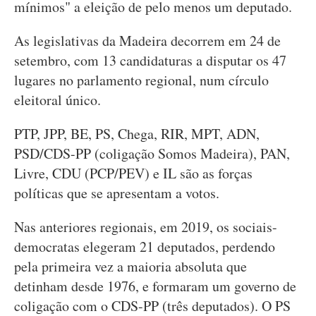
mínimos" a eleição de pelo menos um deputado.
As legislativas da Madeira decorrem em 24 de
setembro, com 13 candidaturas a disputar os 47
lugares no parlamento regional, num círculo
eleitoral único.
PTP, JPP, BE, PS, Chega, RIR, MPT, ADN,
PSD/CDS-PP (coligação Somos Madeira), PAN,
Livre, CDU (PCP/PEV) e IL são as forças
políticas que se apresentam a votos.
Nas anteriores regionais, em 2019, os sociais-
democratas elegeram 21 deputados, perdendo
pela primeira vez a maioria absoluta que
detinham desde 1976, e formaram um governo de
coligação com o CDS-PP (três deputados). O PS