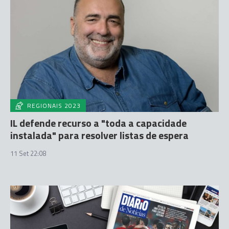
REGIONAIS 2023
IL defende recurso a "toda a capacidade
instalada" para resolver listas de espera
11 Set 22:08