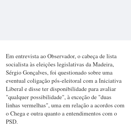
Em entrevista ao Observador, o cabeça de lista
socialista às eleições legislativas da Madeira,
Sérgio Gonçalves, foi questionado sobre uma
eventual coligação pós-eleitoral com a Iniciativa
Liberal e disse ter disponibilidade para avaliar
"qualquer possibilidade", à exceção de "duas
linhas vermelhas", uma em relação a acordos com
o Chega e outra quanto a entendimentos com o
PSD.