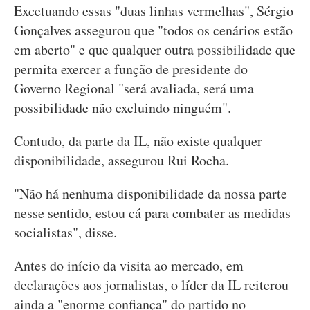
Excetuando essas "duas linhas vermelhas", Sérgio
Gonçalves assegurou que "todos os cenários estão
em aberto" e que qualquer outra possibilidade que
permita exercer a função de presidente do
Governo Regional "será avaliada, será uma
possibilidade não excluindo ninguém".
Contudo, da parte da IL, não existe qualquer
disponibilidade, assegurou Rui Rocha.
"Não há nenhuma disponibilidade da nossa parte
nesse sentido, estou cá para combater as medidas
socialistas", disse.
Antes do início da visita ao mercado, em
declarações aos jornalistas, o líder da IL reiterou
ainda a "enorme confiança" do partido no