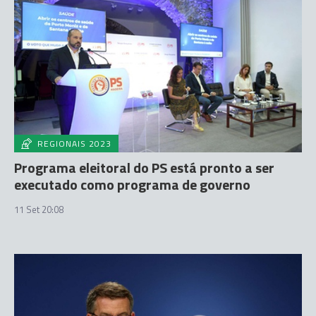
REGIONAIS 2023
Programa eleitoral do PS está pronto a ser
executado como programa de governo
11 Set 20:08