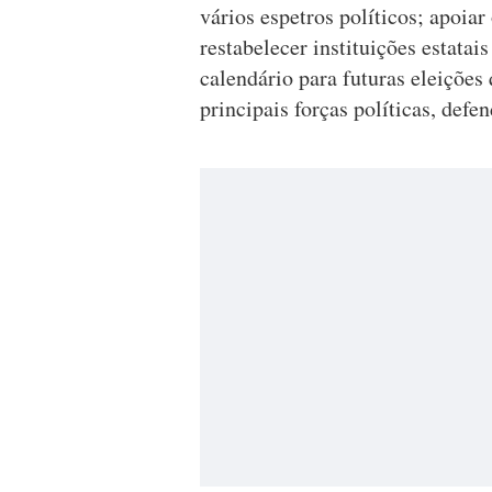
vários espetros políticos; apoiar
restabelecer instituições estatai
calendário para futuras eleições
principais forças políticas, defe