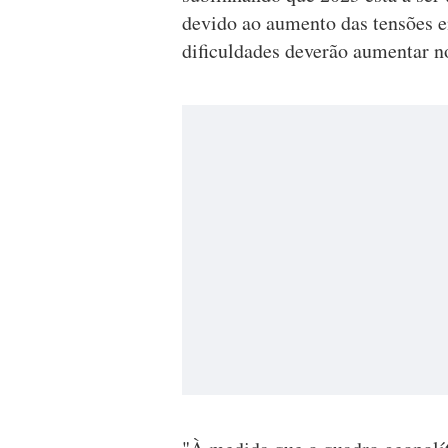
devido ao aumento das tensões en
dificuldades deverão aumentar 