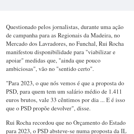
Questionado pelos jornalistas, durante uma ação
de campanha para as Regionais da Madeira, no
Mercado dos Lavradores, no Funchal, Rui Rocha
manifestou disponibilidade para "viabilizar e
apoiar" medidas que, "ainda que pouco
ambiciosas", vão no "sentido certo".
"Para 2023, o que nós vemos é que a proposta do
PSD, para quem tem um salário médio de 1.411
euros brutos, vale 33 cêntimos por dia ... E é isso
que o PSD propõe devolver", disse.
Rui Rocha recordou que no Orçamento do Estado
para 2023, o PSD absteve-se numa proposta da IL