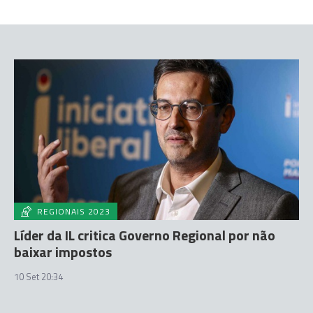
REGIONAIS 2023
Líder da IL critica Governo Regional por não
baixar impostos
10 Set 20:34