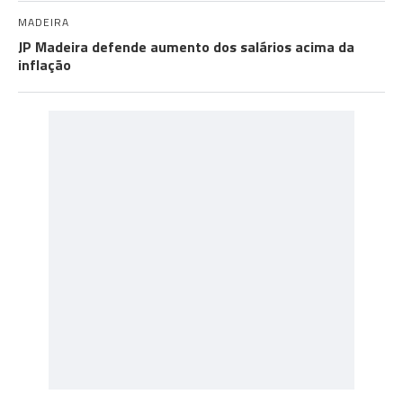
MADEIRA
JP Madeira defende aumento dos salários acima da
inflação