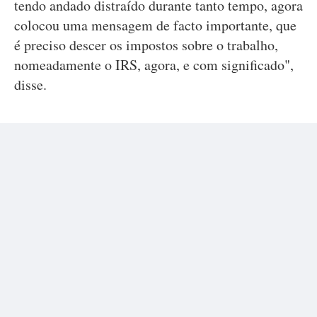
tendo andado distraído durante tanto tempo, agora
colocou uma mensagem de facto importante, que
é preciso descer os impostos sobre o trabalho,
nomeadamente o IRS, agora, e com significado",
disse.