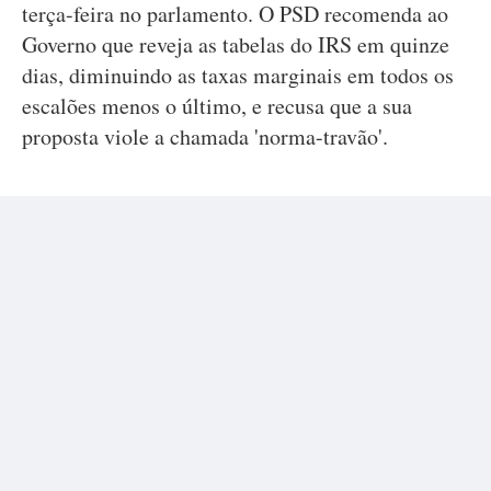
terça-feira no parlamento. O PSD recomenda ao
Governo que reveja as tabelas do IRS em quinze
dias, diminuindo as taxas marginais em todos os
escalões menos o último, e recusa que a sua
proposta viole a chamada 'norma-travão'.