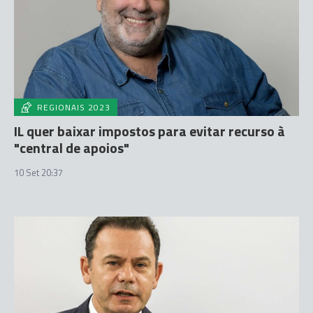
REGIONAIS 2023
IL quer baixar impostos para evitar recurso à
"central de apoios"
10 Set 20:37