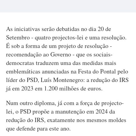
As iniciativas serão debatidas no dia 20 de
Setembro - quatro projectos-lei e uma resolução.
É sob a forma de um projeto de resolução -
recomendação ao Governo - que os sociais-
democratas traduzem uma das medidas mais
emblemáticas anunciadas na Festa do Pontal pelo
líder do PSD, Luís Montenegro: a redução do IRS
já em 2023 em 1.200 milhões de euros.
Num outro diploma, já com a força de projecto-
lei, o PSD propõe a manutenção em 2024 da
redução do IRS, exatamente nos mesmos moldes
que defende para este ano.