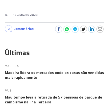
IL
REGIONAIS 2023
0
Comentários
Últimas
MADEIRA
Madeira lidera os mercados onde as casas são vendidas
mais rapidamente
PAÍS
Mau tempo leva a retirada de 57 pessoas de parque de
campismo na ilha Terceira