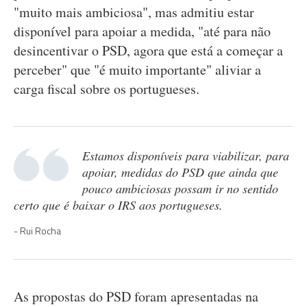
"muito mais ambiciosa", mas admitiu estar
disponível para apoiar a medida, "até para não
desincentivar o PSD, agora que está a começar a
perceber" que "é muito importante" aliviar a
carga fiscal sobre os portugueses.
Estamos disponíveis para viabilizar, para
apoiar, medidas do PSD que ainda que
pouco ambiciosas possam ir no sentido
certo que é baixar o IRS aos portugueses.
Rui Rocha
As propostas do PSD foram apresentadas na