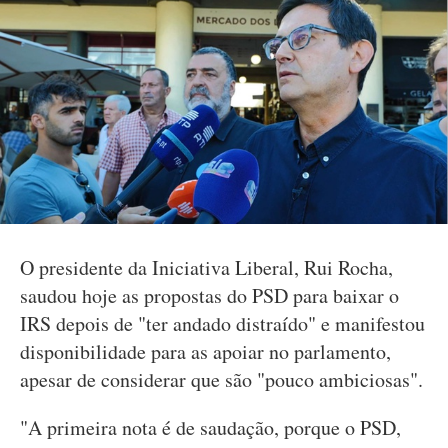
O presidente da Iniciativa Liberal, Rui Rocha,
saudou hoje as propostas do PSD para baixar o
IRS depois de "ter andado distraído" e manifestou
disponibilidade para as apoiar no parlamento,
apesar de considerar que são "pouco ambiciosas".
"A primeira nota é de saudação, porque o PSD,