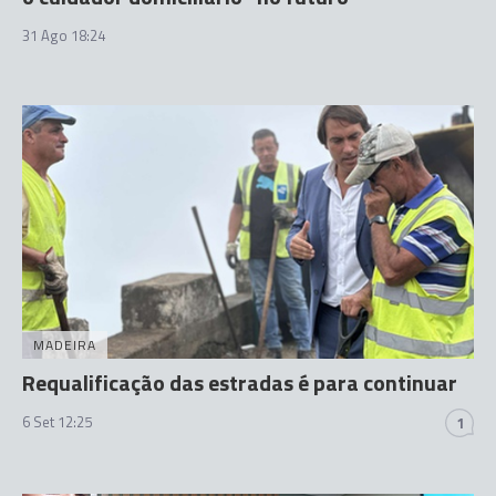
31 Ago 18:24
MADEIRA
Requalificação das estradas é para continuar
6 Set 12:25
1