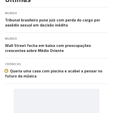
MUNDO
Tribunal brasileiro pune juiz com perda do cargo por
assédio sexual em decisão inédita
MUNDO
Wall Street fecha em baixa com preocupações
crescentes sobre Médio Oriente
CRÓNICAS
Queria uma casa com piscina e acabei a pensar no
futuro da música