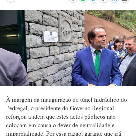
À margem da inauguração do túnel hidráulico do
Pedregal, o presidente do Governo Regional
reforçou a ideia que estes actos públicos não
colocam em causa o dever de neutralidade e
imparcialidade. Por essa razão, garante que irá