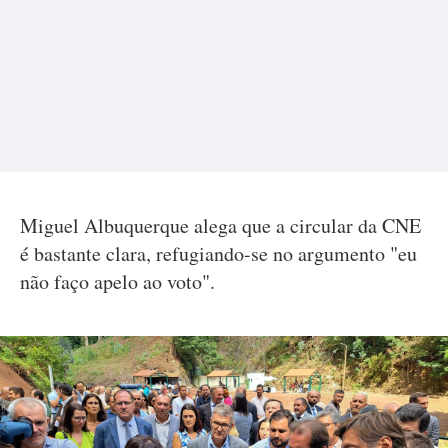
Miguel Albuquerque alega que a circular da CNE
é bastante clara, refugiando-se no argumento "eu
não faço apelo ao voto".