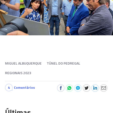
MIGUEL ALBUQUERQUE
TÚNEL DO PEDREGAL
REGIONAIS 2023
4
Comentários
Últimas