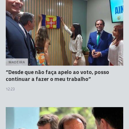
MADEIRA
“Desde que não faça apelo ao voto, posso
continuar a fazer o meu trabalho”
12:23