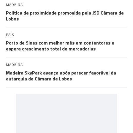
MADEIRA
Política de proximidade promovida pela JSD Câmara de
Lobos
PAÍS
Porto de Sines com melhor mês em contentores e
espera crescimento total de mercadorias
MADEIRA
Madeira SkyPark avança após parecer favorável da
autarquia de Câmara de Lobos