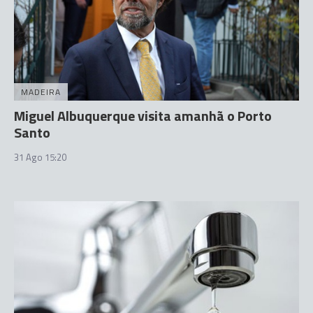
MADEIRA
Miguel Albuquerque visita amanhã o Porto
Santo
31 Ago 15:20