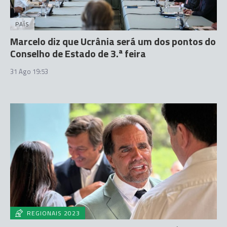
PAÍS
Marcelo diz que Ucrânia será um dos pontos do
Conselho de Estado de 3.ª feira
31 Ago 19:53
REGIONAIS 2023