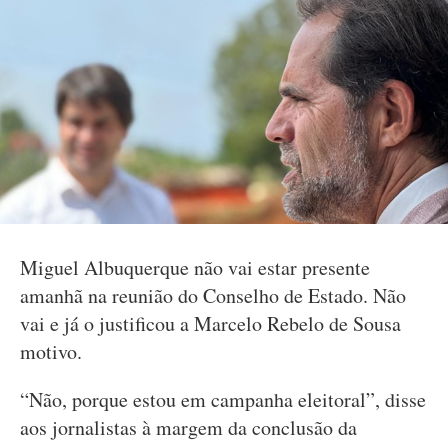
Miguel Albuquerque não vai estar presente
amanhã na reunião do Conselho de Estado. Não
vai e já o justificou a Marcelo Rebelo de Sousa
motivo.
“Não, porque estou em campanha eleitoral”, disse
aos jornalistas à margem da conclusão da