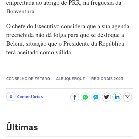
empreitada ao abrigo de PRR, na freguesia da
Boaventura.
O chefe do Executivo considera que a sua agenda
preenchida não dá folga para que se desloque a
Belém, situação que o Presidente da República
terá aceitado como válida.
CONSELHO DE ESTADO
ALBUQUERQUE
REGIONAIS 2023
0
Comentários
Últimas