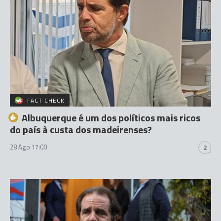
FACT CHECK
Albuquerque é um dos políticos mais ricos
do país à custa dos madeirenses?
28 Ago 17:00
2