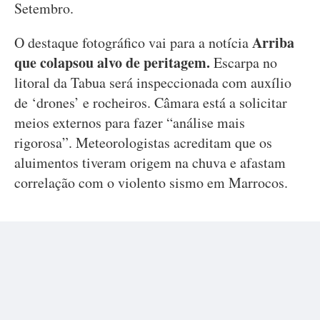
Setembro.
Arriba
O destaque fotográfico vai para a notícia
que colapsou alvo de peritagem.
Escarpa no
litoral da Tabua será inspeccionada com auxílio
de ‘drones’ e rocheiros. Câmara está a solicitar
meios externos para fazer “análise mais
rigorosa”. Meteorologistas acreditam que os
aluimentos tiveram origem na chuva e afastam
correlação com o violento sismo em Marrocos.