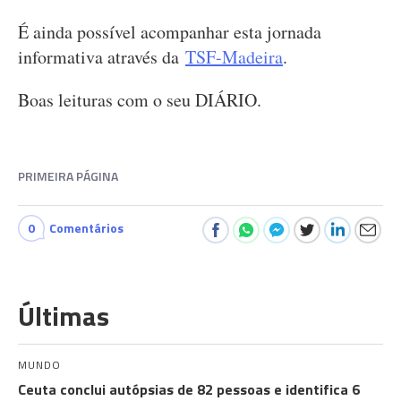
É ainda possível acompanhar esta jornada
informativa através da
TSF-Madeira
.
Boas leituras com o seu DIÁRIO.
PRIMEIRA PÁGINA
0
Comentários
Últimas
MUNDO
Ceuta conclui autópsias de 82 pessoas e identifica 6