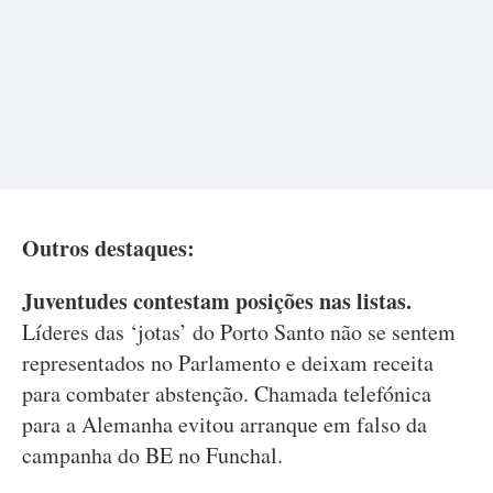
Outros destaques:
Juventudes contestam posições nas listas.
Líderes das ‘jotas’ do Porto Santo não se sentem
representados no Parlamento e deixam receita
para combater abstenção. Chamada telefónica
para a Alemanha evitou arranque em falso da
campanha do BE no Funchal.