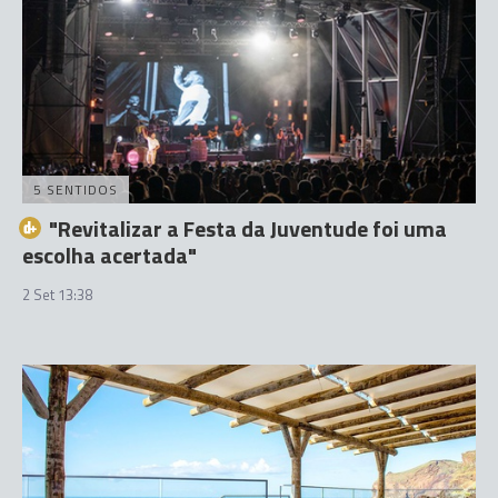
5 SENTIDOS
"Revitalizar a Festa da Juventude foi uma
escolha acertada"
2 Set 13:38