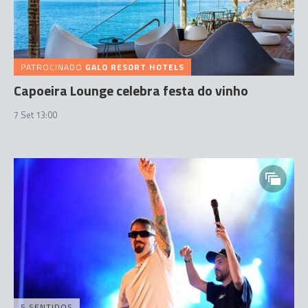
PATROCINADO
GALO RESORT HOTELS
Capoeira Lounge celebra festa do vinho
7 Set 13:00
5 SENTIDOS