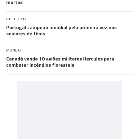
mortos
DESPORTO
Portugal campeão mundial pela primeira vez nos
seniores de ténis
MUNDO
Canadá vende 10 aviões militares Hercules para
combater incêndios florestais