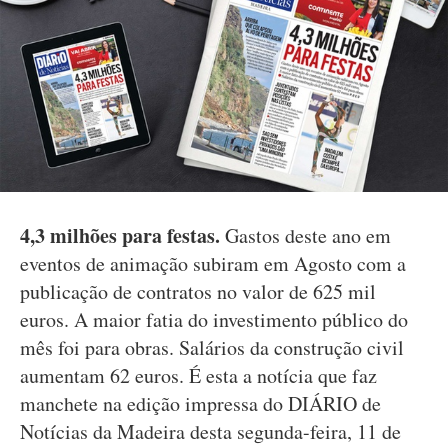
4,3 milhões para festas.
Gastos deste ano em
eventos de animação subiram em Agosto com a
publicação de contratos no valor de 625 mil
euros. A maior fatia do investimento público do
mês foi para obras. Salários da construção civil
aumentam 62 euros. É esta a notícia que faz
manchete na edição impressa do DIÁRIO de
Notícias da Madeira desta segunda-feira, 11 de