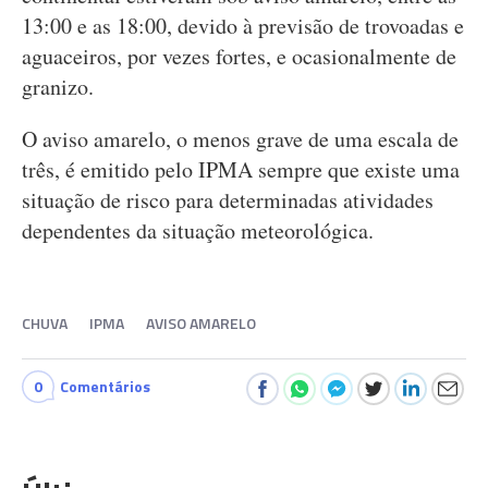
13:00 e as 18:00, devido à previsão de trovoadas e
aguaceiros, por vezes fortes, e ocasionalmente de
granizo.
O aviso amarelo, o menos grave de uma escala de
três, é emitido pelo IPMA sempre que existe uma
situação de risco para determinadas atividades
dependentes da situação meteorológica.
CHUVA
IPMA
AVISO AMARELO
0
Comentários