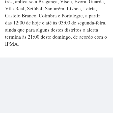
três, aplica-se a Bragança, Viseu, Évora, Guarda,
Vila Real, Setúbal, Santarém, Lisboa, Leiria,
Castelo Branco, Coimbra e Portalegre, a partir
das 12:00 de hoje e até às 03:00 de segunda-feira,
ainda que para alguns destes distritos o alerta
termina às 21:00 deste domingo, de acordo com o
IPMA.