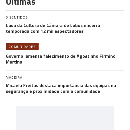
Últimas
5 SENTIDOS
Casa da Cultura de Câmara de Lobos encerra
temporada com 12 mil espectadores
COMUNIDADES
Governo lamenta falecimento de Agostinho Firmino
Martins
MADEIRA
Micaela Freitas destaca importância das equipas na
segurança e proximidade com a comunidade