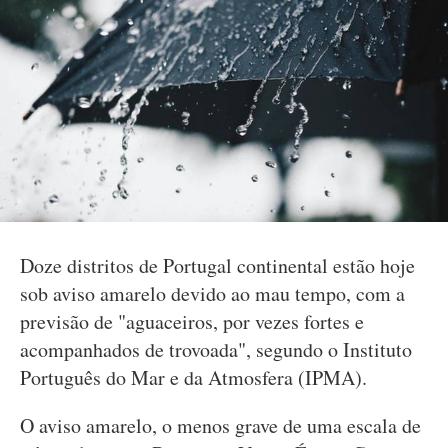
Doze distritos de Portugal continental estão hoje
sob aviso amarelo devido ao mau tempo, com a
previsão de "aguaceiros, por vezes fortes e
acompanhados de trovoada", segundo o Instituto
Português do Mar e da Atmosfera (IPMA).
O aviso amarelo, o menos grave de uma escala de