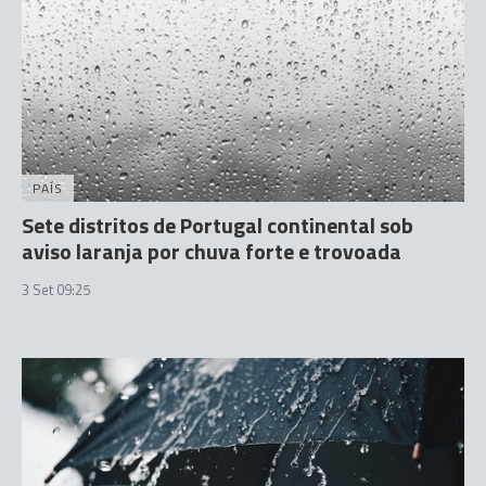
PAÍS
Sete distritos de Portugal continental sob
aviso laranja por chuva forte e trovoada
3 Set 09:25