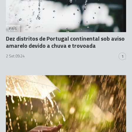
PAÍS
Dez distritos de Portugal continental sob aviso
amarelo devido a chuva e trovoada
2 Set 09:24
1