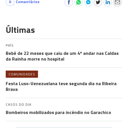
0
Comentários
Últimas
PAÍS
Bebé de 22 meses que caiu de um 4º andar nas Caldas
da Rainha morre no hospital
COMUNIDADES
Festa Luso-Venezuelana teve segunda dia na Ribeira
Brava
CASOS DO DIA
Bombeiros mobilizados para incêndio no Garachico