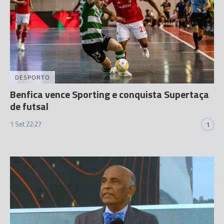
DESPORTO
Benfica vence Sporting e conquista Supertaça
de futsal
1 Set 22:27
1