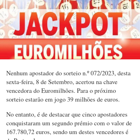
Nenhum apostador do sorteio n.º 072/2023, desta
sexta-feira, 8 de Setembro, acertou na chave
vencedora do Euromilhões. Para o próximo
sorteio estarão em jogo 39 milhões de euros.
No entanto, é de destacar que cinco apostadores
conquistaram um segundo prémio com o valor de
167.780,72 euros, sendo um destes vencedores é