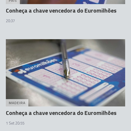
PAÍS
Conheça a chave vencedora do Euromilhões
20:37
MADEIRA
Conheça a chave vencedora do Euromilhões
1 Set 20:55