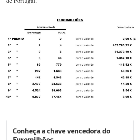
de Portugal.
Conheça a chave vencedora do
Euromilhões