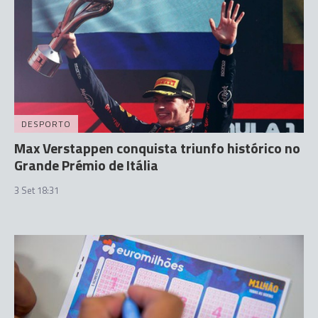
DESPORTO
Max Verstappen conquista triunfo histórico no
Grande Prémio de Itália
3 Set 18:31