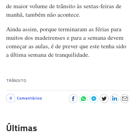
de maior volume de trânsito às sextas-feiras de
manhã, também não acontece.
Ainda assim, porque terminaram as férias para
muitos dos madeirenses e para a semana devem
começar as aulas, é de prever que este tenha sido
a última semana de tranquilidade.
TRÂNSITO
0
Comentários
Últimas