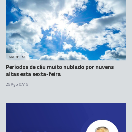
MADEIRA
Períodos de céu muito nublado por nuvens
altas esta sexta-feira
25 Ago 07:15