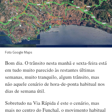
Foto Google Maps
Bom dia. O trânsito nesta manhã e sexta-feira está
em tudo muito parecido às restantes últimas
semanas, muito tranquilo, algum trânsito, mas
não aquele cenário de hora-de-ponta habitual nos
dias de semana útil.
Sobretudo na Via Rápida é este o cenário, mas
mais no centro do Funchal, o movimento habitual