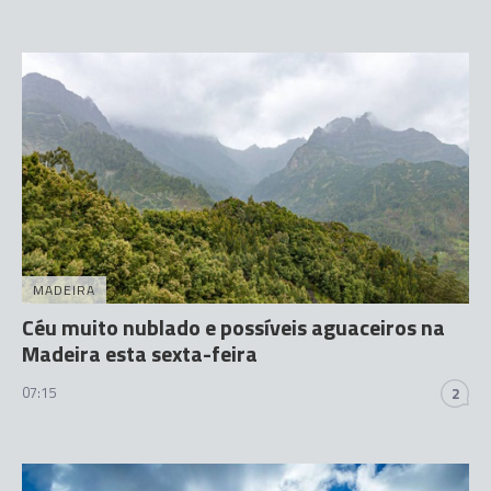
MADEIRA
Céu muito nublado e possíveis aguaceiros na
Madeira esta sexta-feira
07:15
2