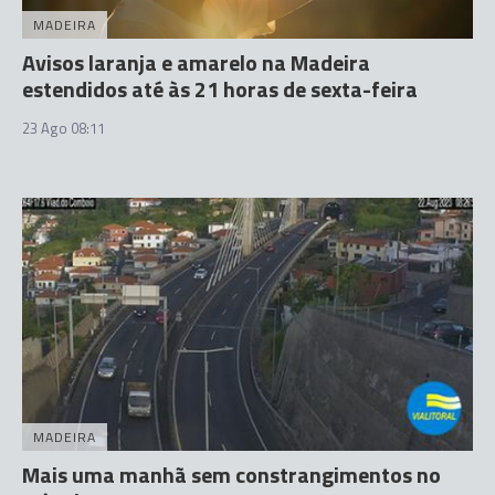
MADEIRA
Avisos laranja e amarelo na Madeira
estendidos até às 21 horas de sexta-feira
23 Ago 08:11
MADEIRA
Mais uma manhã sem constrangimentos no