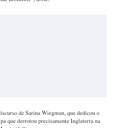
discurso de Sarina Wiegman, que dedicou o
ipa que derrotou precisamente Inglaterra na