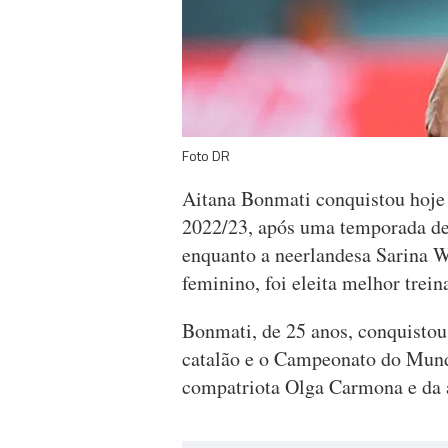
Foto DR
Aitana Bonmati conquistou hoje
2022/23, após uma temporada de
enquanto a neerlandesa Sarina W
feminino, foi eleita melhor trein
Bonmati, de 25 anos, conquist
catalão e o Campeonato do Mundo
compatriota Olga Carmona e da 