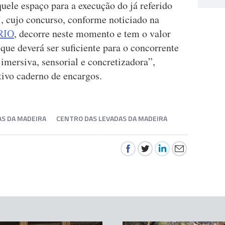
quele espaço para a execução do já referido
, cujo concurso, conforme noticiado na
ÁRIO
, decorre neste momento e tem o valor
ue deverá ser suficiente para o concorrente
imersiva, sensorial e concretizadora”,
ivo caderno de encargos.
AS DA MADEIRA
CENTRO DAS LEVADAS DA MADEIRA