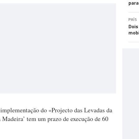
para
PAÍS
Dois
mobi
a implementação do «Projecto das Levadas da
 Madeira’ tem um prazo de execução de 60