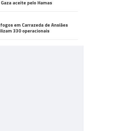
 Gaza aceite pelo Hamas
 fogos em Carrazeda de Ansiães
lizam 330 operacionais