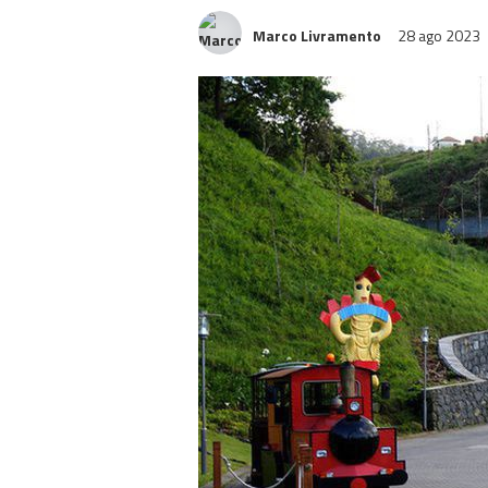
Marco Livramento
28 ago 2023