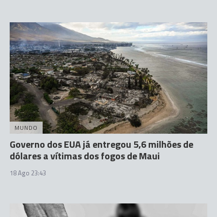
MUNDO
Governo dos EUA já entregou 5,6 milhões de
dólares a vítimas dos fogos de Maui
18 Ago 23:43