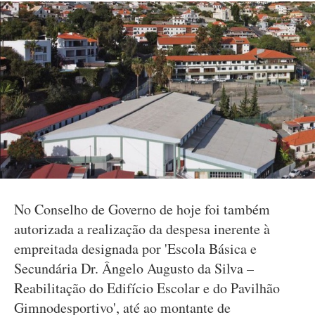
No Conselho de Governo de hoje foi também
autorizada a realização da despesa inerente à
empreitada designada por 'Escola Básica e
Secundária Dr. Ângelo Augusto da Silva –
Reabilitação do Edifício Escolar e do Pavilhão
Gimnodesportivo', até ao montante de