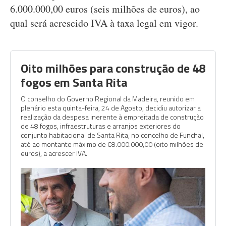
6.000.000,00 euros (seis milhões de euros), ao
qual será acrescido IVA à taxa legal em vigor.
Oito milhões para construção de 48
fogos em Santa Rita
O conselho do Governo Regional da Madeira, reunido em
plenário esta quinta-feira, 24 de Agosto, decidiu autorizar a
realização da despesa inerente à empreitada de construção
de 48 fogos, infraestruturas e arranjos exteriores do
conjunto habitacional de Santa Rita, no concelho de Funchal,
até ao montante máximo de €8.000.000,00 (oito milhões de
euros), a acrescer IVA.