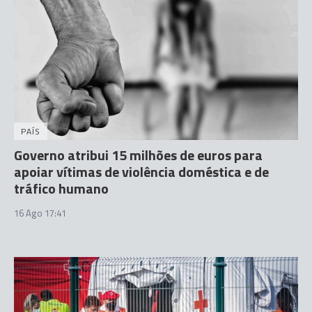
PAÍS
Governo atribui 15 milhões de euros para
apoiar vítimas de violência doméstica e de
tráfico humano
16 Ago 17:41