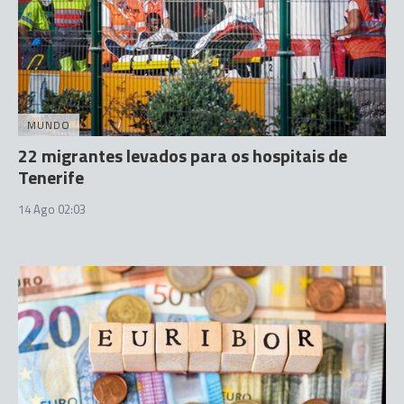
MUNDO
22 migrantes levados para os hospitais de
Tenerife
14 Ago 02:03