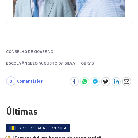
CONSELHO DE GOVERNO
ESCOLA ÂNGELO AUGUSTO DA SILVA
OBRAS
0
Comentários
Últimas
ROSTOS DA AUTONOMIA