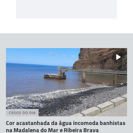
CASOS DO DIA
Cor acastanhada da água incomoda banhistas
na Madalena do Mar e Ribeira Brava