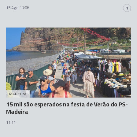
15 Ago 13:06
1
MADEIRA
15 mil são esperados na festa de Verão do PS-
Madeira
11:14