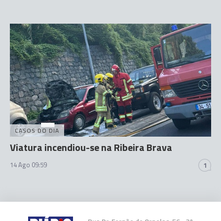
CASOS DO DIA
Viatura incendiou-se na Ribeira Brava
14 Ago 09:59
1