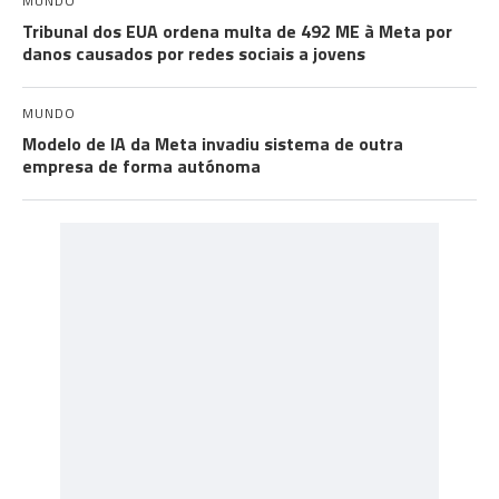
MUNDO
Tribunal dos EUA ordena multa de 492 ME à Meta por
danos causados por redes sociais a jovens
MUNDO
Modelo de IA da Meta invadiu sistema de outra
empresa de forma autónoma