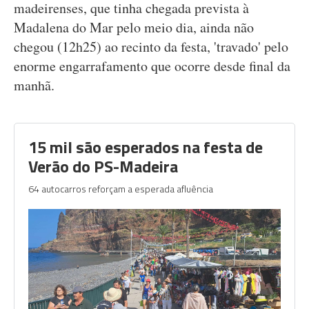
madeirenses, que tinha chegada prevista à
Madalena do Mar pelo meio dia, ainda não
chegou (12h25) ao recinto da festa, 'travado' pelo
enorme engarrafamento que ocorre desde final da
manhã.
15 mil são esperados na festa de
Verão do PS-Madeira
64 autocarros reforçam a esperada afluência