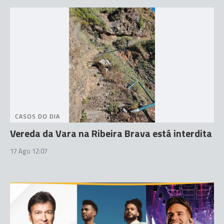
CASOS DO DIA
Vereda da Vara na Ribeira Brava está interdita
17 Ago 12:07