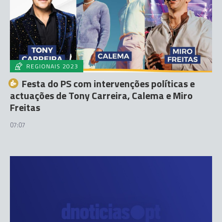
REGIONAIS 2023
Festa do PS com intervenções políticas e
actuações de Tony Carreira, Calema e Miro
Freitas
07:07