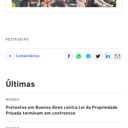
FESTA DO PS
0
Comentários
Últimas
MUNDO
Protestos em Buenos Aires contra Lei da Propriedade
Privada terminam em confrontos