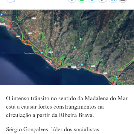
O intenso trânsito no sentido da Madalena do Mar
está a causar fortes constrangimentos na
circulação a partir da Ribeira Brava.
Sérgio Gonçalves, líder dos socialistas