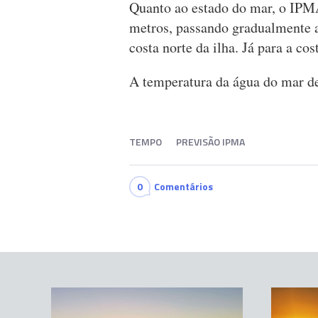
Quanto ao estado do mar, o IPMA
metros, passando gradualmente a
costa norte da ilha. Já para a cos
A temperatura da água do mar de
TEMPO
PREVISÃO IPMA
0
Comentários