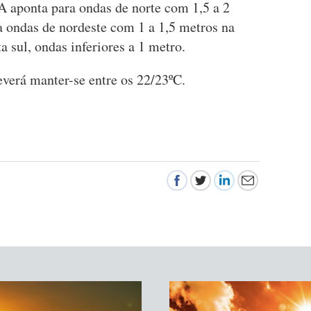
 aponta para ondas de norte com 1,5 a 2
 ondas de nordeste com 1 a 1,5 metros na
ta sul, ondas inferiores a 1 metro.
verá manter-se entre os 22/23ºC.