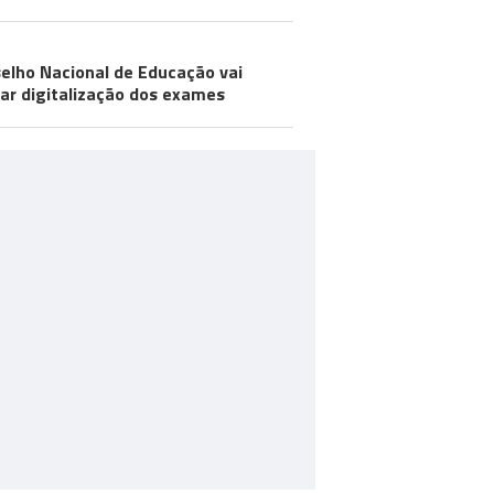
elho Nacional de Educação vai
iar digitalização dos exames