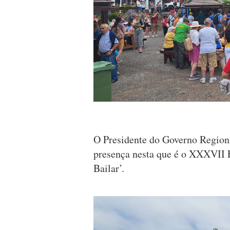
O Presidente do Governo Region
presença nesta que é o XXXVII F
Bailar’.