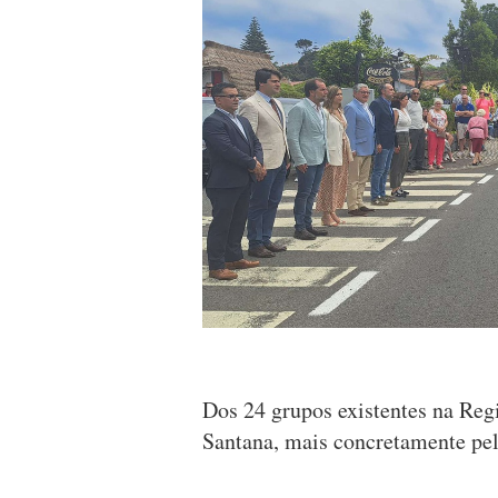
Dos 24 grupos existentes na Reg
Santana, mais concretamente pe