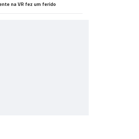
ente na VR fez um ferido