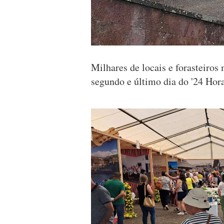
Milhares de locais e forasteiro
segundo e último dia do '24 Hora