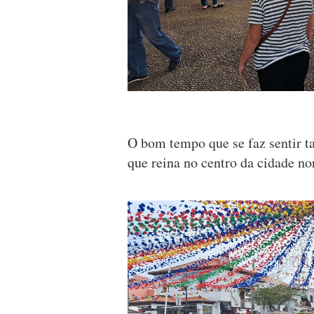
O bom tempo que se faz sentir ta
que reina no centro da cidade no