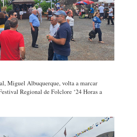
al, Miguel Albuquerque, volta a marcar
estival Regional de Folclore ‘24 Horas a