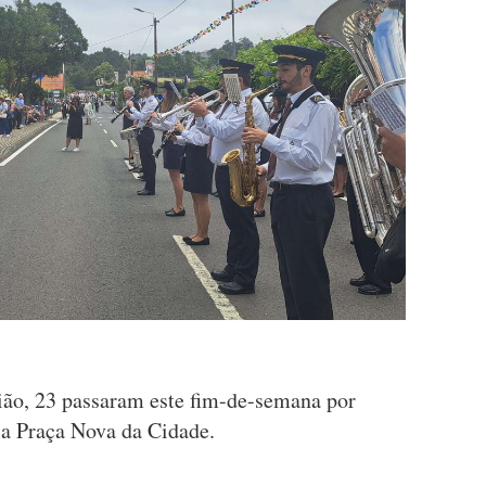
ião, 23 passaram este fim-de-semana por
la Praça Nova da Cidade.