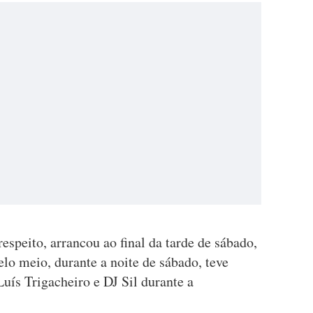
respeito, arrancou ao final da tarde de sábado,
elo meio, durante a noite de sábado, teve
Luís Trigacheiro e DJ Sil durante a