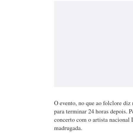
O evento, no que ao folclore diz 
para terminar 24 horas depois. P
concerto com o artista nacional 
madrugada.