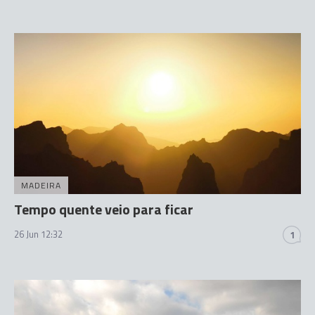
MADEIRA
Tempo quente veio para ficar
26 Jun 12:32
1