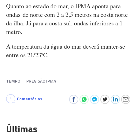
Quanto ao estado do mar, o IPMA aponta para
ondas de norte com 2 a 2,5 metros na costa norte
da ilha. Já para a costa sul, ondas inferiores a 1
metro.
A temperatura da água do mar deverá manter-se
entre os 21/23ºC.
TEMPO
PREVISÃO IPMA
1
Comentários
Últimas