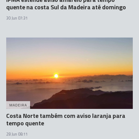
quente na costa Sul da Madeira até domingo
30 Jun 07:31
MADEIRA
Costa Norte também com aviso laranja para
tempo quente
28 Jun 08:11