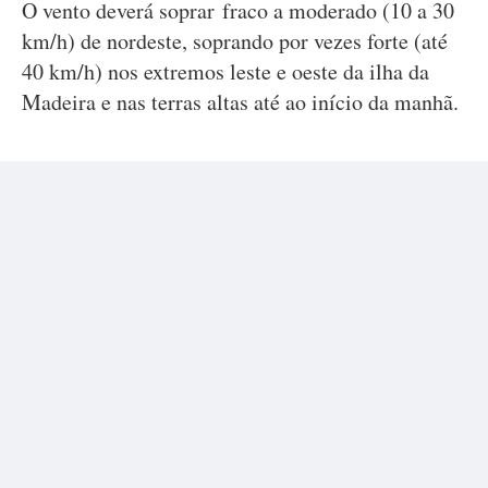
O vento deverá soprar fraco a moderado (10 a 30
km/h) de nordeste, soprando por vezes forte (até
40 km/h) nos extremos leste e oeste da ilha da
Madeira e nas terras altas até ao início da manhã.