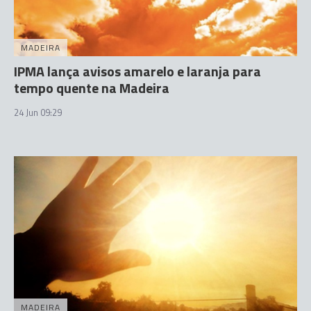
MADEIRA
IPMA lança avisos amarelo e laranja para
tempo quente na Madeira
24 Jun 09:29
MADEIRA