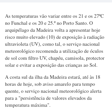
As temperaturas vão variar entre os 21 e os 27ºC
no Funchal e os 20 e 25.º no Porto Santo. O
arquipélago da Madeira volta a apresentar hoje
risco muito elevado (10) de exposição à radiação
ultravioleta (UV), como tal, o serviço nacional
meteorológico recomenda a utilização de óculos
de sol com filtro UV, chapéu, camisola, protector
solar e evitar a exposição das crianças ao Sol.
A costa sul da ilha da Madeira estará, até às 18
horas de hoje, sob aviso amarelo para tempo
quente, o serviço nacional meteorológico alerta
para a "persistência de valores elevados da
temperatura máxima".