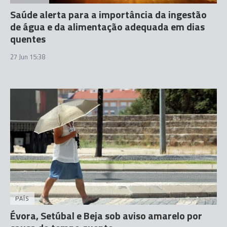
Saúde alerta para a importância da ingestão
de água e da alimentação adequada em dias
quentes
27 Jun 15:38
PAÍS
Évora, Setúbal e Beja sob aviso amarelo por