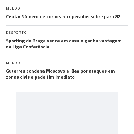
MUNDO
Ceuta: Número de corpos recuperados sobre para 82
DESPORTO
Sporting de Braga vence em casa e ganha vantagem
na Liga Conferência
MUNDO
Guterres condena Moscovo e Kiev por ataques em
zonas civis e pede fim imediato