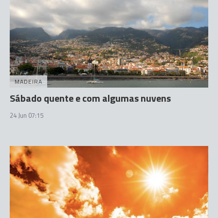
MADEIRA
Sábado quente e com algumas nuvens
24 Jun 07:15