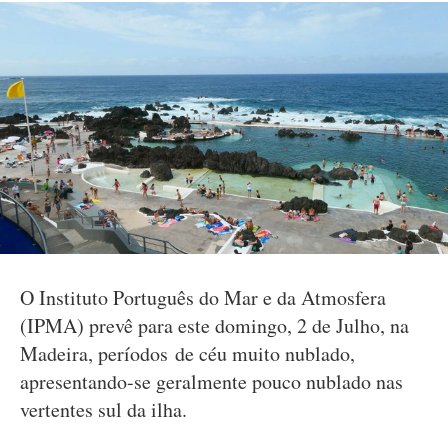
O Instituto Português do Mar e da Atmosfera
(IPMA) prevê para este domingo, 2 de Julho, na
Madeira, períodos de céu muito nublado,
apresentando-se geralmente pouco nublado nas
vertentes sul da ilha.