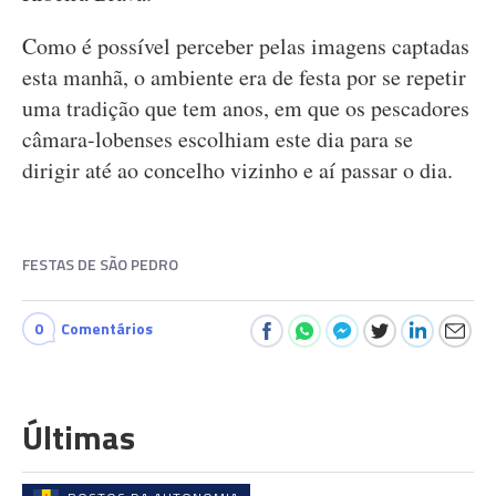
Como é possível perceber pelas imagens captadas
esta manhã, o ambiente era de festa por se repetir
uma tradição que tem anos, em que os pescadores
câmara-lobenses escolhiam este dia para se
dirigir até ao concelho vizinho e aí passar o dia.
FESTAS DE SÃO PEDRO
0
Comentários
Últimas