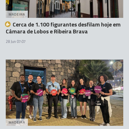
MADEIRA
Cerca de 1.100 figurantes desfilam hoje em
Câmara de Lobos e Ribeira Brava
28 Jun 07:07
MADEIRA