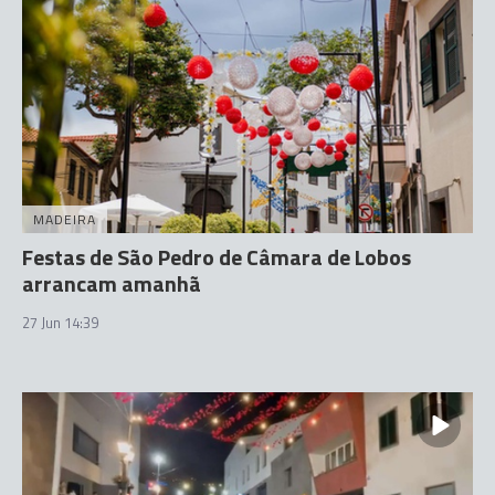
MADEIRA
Festas de São Pedro de Câmara de Lobos
arrancam amanhã
27 Jun 14:39