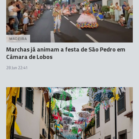
MADEIRA
Marchas já animam a festa de São Pedro em
Câmara de Lobos
28 Jun 22:41