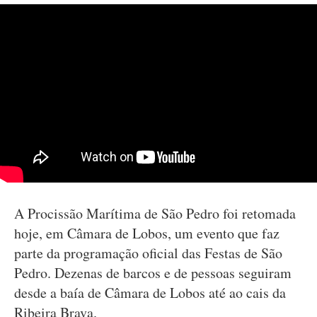
A Procissão Marítima de São Pedro foi retomada
hoje, em Câmara de Lobos, um evento que faz
parte da programação oficial das Festas de São
Pedro. Dezenas de barcos e de pessoas seguiram
desde a baía de Câmara de Lobos até ao cais da
Ribeira Brava.