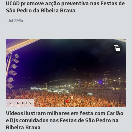
UCAD promove acção preventiva nas Festas de
São Pedro da Ribeira Brava
1 Jul 22:54
5 SENTIDOS
Vídeos ilustram milhares em festa com Carlão
e DJs convidados nas Festas de São Pedro na
Ribeira Brava