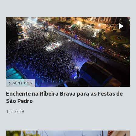
5 SENTIDOS
Enchente na Ribeira Brava para as Festas de
São Pedro
1 Jul 23:29