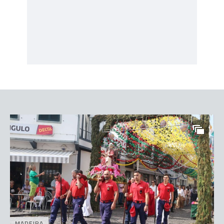
MADEIRA