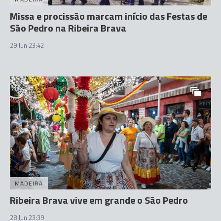
Missa e procissão marcam início das Festas de
São Pedro na Ribeira Brava
29 Jun 23:42
MADEIRA
Ribeira Brava vive em grande o São Pedro
28 Jun 23:39