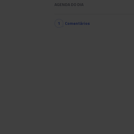
AGENDA DO DIA
1
Comentários