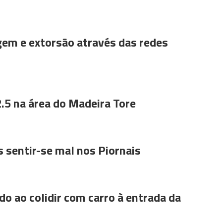
gem e extorsão através das redes
.5 na área do Madeira Tore
 sentir-se mal nos Piornais
do ao colidir com carro à entrada da