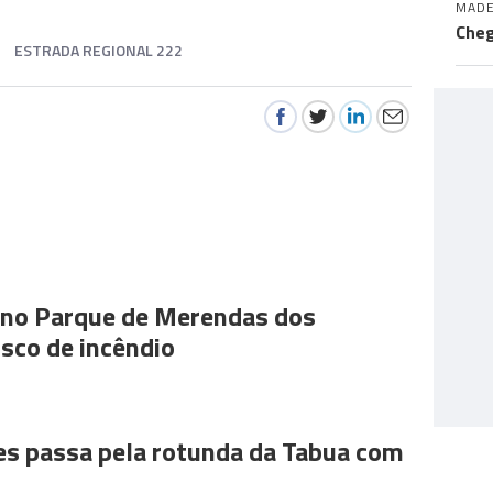
MADE
Cheg
ESTRADA REGIONAL 222
s no Parque de Merendas dos
sco de incêndio
es passa pela rotunda da Tabua com