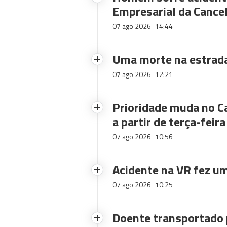
Empresarial da Cance
07 ago 2026
14:44
Uma morte na estrad
07 ago 2026
12:21
Prioridade muda no C
a partir de terça-feira
07 ago 2026
10:56
Acidente na VR fez um
07 ago 2026
10:25
Doente transportado 