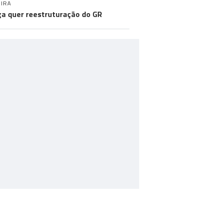
IRA
a quer reestruturação do GR