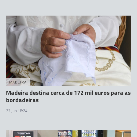
MADEIRA
Madeira destina cerca de 172 mil euros para as
bordadeiras
22 Jun 18:24