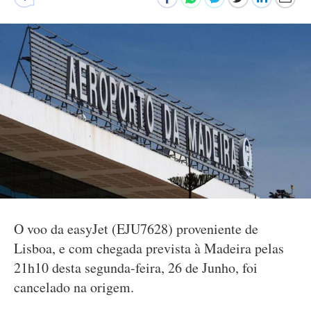
O voo da easyJet (EJU7628) proveniente de
Lisboa, e com chegada prevista à Madeira pelas
21h10 desta segunda-feira, 26 de Junho, foi
cancelado na origem.