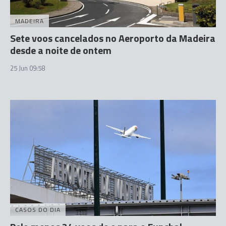
MADEIRA
Sete voos cancelados no Aeroporto da Madeira
desde a noite de ontem
25 Jun 09:58
CASOS DO DIA