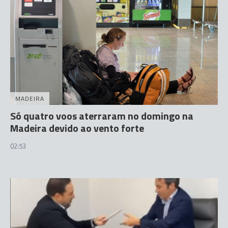
MADEIRA
Só quatro voos aterraram no domingo na
Madeira devido ao vento forte
02:53