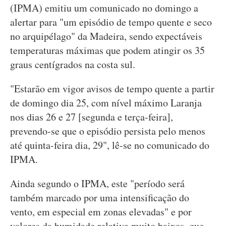
(IPMA) emitiu um comunicado no domingo a
alertar para "um episódio de tempo quente e seco
no arquipélago" da Madeira, sendo expectáveis
temperaturas máximas que podem atingir os 35
graus centígrados na costa sul.
"Estarão em vigor avisos de tempo quente a partir
de domingo dia 25, com nível máximo Laranja
nos dias 26 e 27 [segunda e terça-feira],
prevendo-se que o episódio persista pelo menos
até quinta-feira dia, 29", lê-se no comunicado do
IPMA.
Ainda segundo o IPMA, este "período será
também marcado por uma intensificação do
vento, em especial em zonas elevadas" e por
valores da humidade relativa muito baixos, que