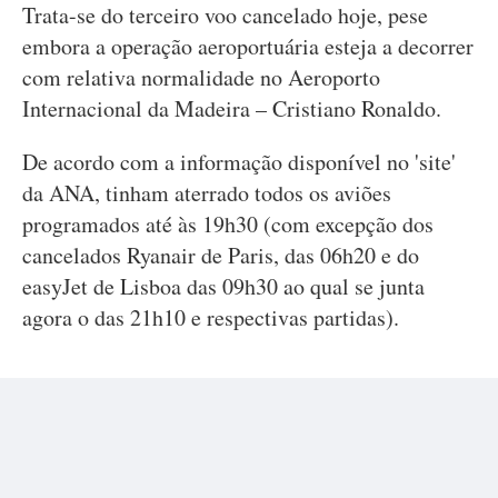
Trata-se do terceiro voo cancelado hoje, pese
embora a operação aeroportuária esteja a decorrer
com relativa normalidade no Aeroporto
Internacional da Madeira – Cristiano Ronaldo.
De acordo com a informação disponível no 'site'
da ANA, tinham aterrado todos os aviões
programados até às 19h30 (com excepção dos
cancelados Ryanair de Paris, das 06h20 e do
easyJet de Lisboa das 09h30 ao qual se junta
agora o das 21h10 e respectivas partidas).