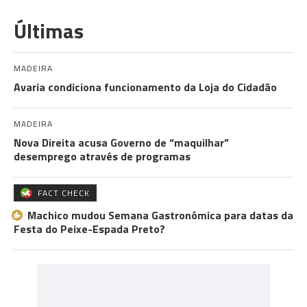
Últimas
MADEIRA
Avaria condiciona funcionamento da Loja do Cidadão
MADEIRA
Nova Direita acusa Governo de “maquilhar”
desemprego através de programas
FACT CHECK
Machico mudou Semana Gastronómica para datas da
Festa do Peixe-Espada Preto?