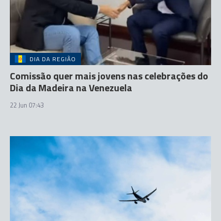
DIA DA REGIÃO
Comissão quer mais jovens nas celebrações do
Dia da Madeira na Venezuela
22 Jun 07:43