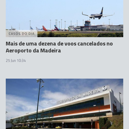
CASOS DO DIA
Mais de uma dezena de voos cancelados no
Aeroporto da Madeira
25 Jun 10:34