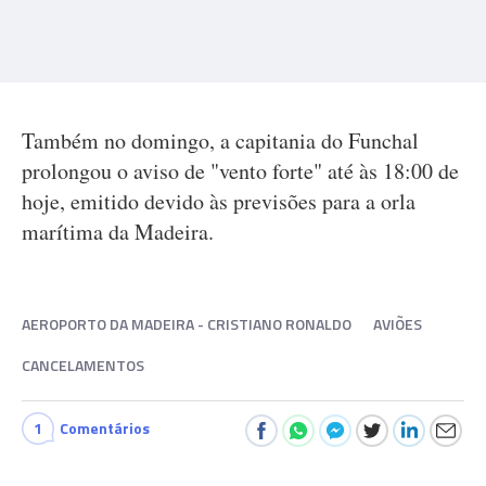
Também no domingo, a capitania do Funchal
prolongou o aviso de "vento forte" até às 18:00 de
hoje, emitido devido às previsões para a orla
marítima da Madeira.
AEROPORTO DA MADEIRA - CRISTIANO RONALDO
AVIÕES
CANCELAMENTOS
1
Comentários