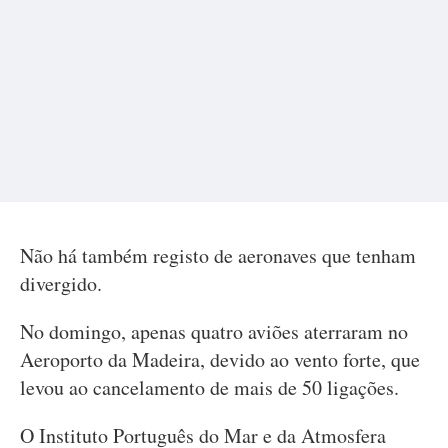
Não há também registo de aeronaves que tenham
divergido.
No domingo, apenas quatro aviões aterraram no
Aeroporto da Madeira, devido ao vento forte, que
levou ao cancelamento de mais de 50 ligações.
O Instituto Português do Mar e da Atmosfera