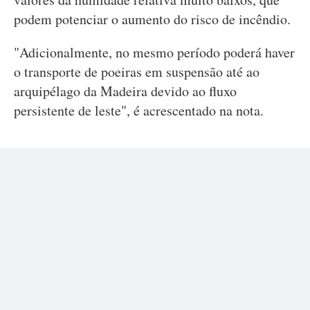
podem potenciar o aumento do risco de incêndio.
"Adicionalmente, no mesmo período poderá haver
o transporte de poeiras em suspensão até ao
arquipélago da Madeira devido ao fluxo
persistente de leste", é acrescentado na nota.