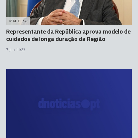
MADEIRA
Representante da República aprova modelo de
cuidados de longa duração da Região
7 Jun 11:23