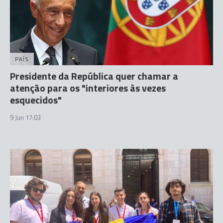
PAÍS
Presidente da República quer chamar a
atenção para os "interiores às vezes
esquecidos"
9 Jun 17:03