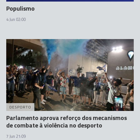
Populismo
4 Jun 02:00
DESPORTO
Parlamento aprova reforço dos mecanismos
de combate à violência no desporto
7 Jun 21:09