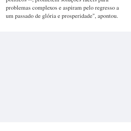
problemas complexos e aspiram pelo regresso a
um passado de glória e prosperidade", apontou.