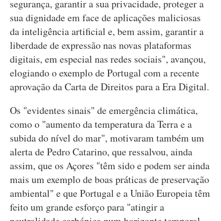
segurança, garantir a sua privacidade, proteger a
sua dignidade em face de aplicações maliciosas
da inteligência artificial e, bem assim, garantir a
liberdade de expressão nas novas plataformas
digitais, em especial nas redes sociais", avançou,
elogiando o exemplo de Portugal com a recente
aprovação da Carta de Direitos para a Era Digital.
Os "evidentes sinais" de emergência climática,
como o "aumento da temperatura da Terra e a
subida do nível do mar", motivaram também um
alerta de Pedro Catarino, que ressalvou, ainda
assim, que os Açores "têm sido e podem ser ainda
mais um exemplo de boas práticas de preservação
ambiental" e que Portugal e a União Europeia têm
feito um grande esforço para "atingir a
neutralidade carbónica num horizonte temporal