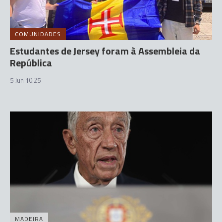
COMUNIDADES
Estudantes de Jersey foram à Assembleia da
República
5 Jun 10:25
MADEIRA