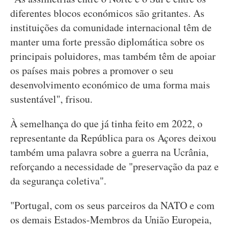
diferentes blocos económicos são gritantes. As
instituições da comunidade internacional têm de
manter uma forte pressão diplomática sobre os
principais poluidores, mas também têm de apoiar
os países mais pobres a promover o seu
desenvolvimento económico de uma forma mais
sustentável", frisou.
À semelhança do que já tinha feito em 2022, o
representante da República para os Açores deixou
também uma palavra sobre a guerra na Ucrânia,
reforçando a necessidade de "preservação da paz e
da segurança coletiva".
"Portugal, com os seus parceiros da NATO e com
os demais Estados-Membros da União Europeia,