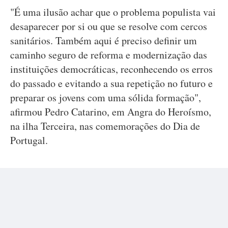
"É uma ilusão achar que o problema populista vai
desaparecer por si ou que se resolve com cercos
sanitários. Também aqui é preciso definir um
caminho seguro de reforma e modernização das
instituições democráticas, reconhecendo os erros
do passado e evitando a sua repetição no futuro e
preparar os jovens com uma sólida formação",
afirmou Pedro Catarino, em Angra do Heroísmo,
na ilha Terceira, nas comemorações do Dia de
Portugal.