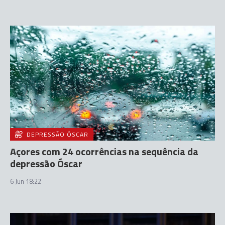
DEPRESSÃO ÓSCAR
Açores com 24 ocorrências na sequência da
depressão Óscar
6 Jun 18:22