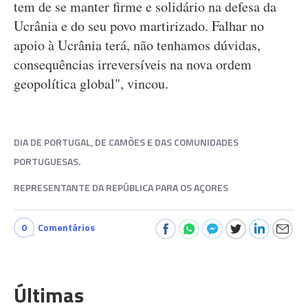
tem de se manter firme e solidário na defesa da
Ucrânia e do seu povo martirizado. Falhar no
apoio à Ucrânia terá, não tenhamos dúvidas,
consequências irreversíveis na nova ordem
geopolítica global", vincou.
DIA DE PORTUGAL, DE CAMÕES E DAS COMUNIDADES
PORTUGUESAS.
REPRESENTANTE DA REPÚBLICA PARA OS AÇORES
0
Comentários
Últimas