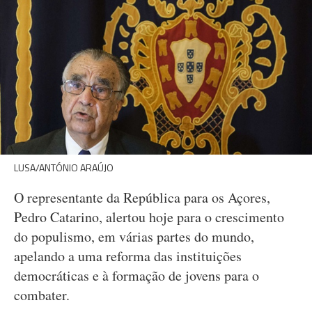
LUSA/ANTÓNIO ARAÚJO
O representante da República para os Açores,
Pedro Catarino, alertou hoje para o crescimento
do populismo, em várias partes do mundo,
apelando a uma reforma das instituições
democráticas e à formação de jovens para o
combater.