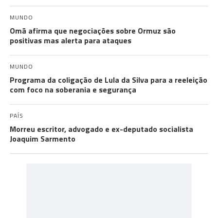
MUNDO
Omã afirma que negociações sobre Ormuz são
positivas mas alerta para ataques
MUNDO
Programa da coligação de Lula da Silva para a reeleição
com foco na soberania e segurança
PAÍS
Morreu escritor, advogado e ex-deputado socialista
Joaquim Sarmento