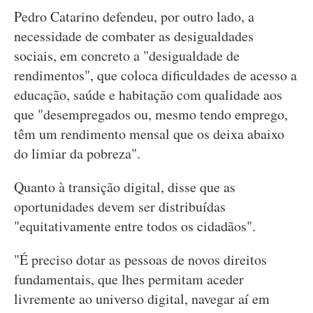
Pedro Catarino defendeu, por outro lado, a
necessidade de combater as desigualdades
sociais, em concreto a "desigualdade de
rendimentos", que coloca dificuldades de acesso a
educação, saúde e habitação com qualidade aos
que "desempregados ou, mesmo tendo emprego,
têm um rendimento mensal que os deixa abaixo
do limiar da pobreza".
Quanto à transição digital, disse que as
oportunidades devem ser distribuídas
"equitativamente entre todos os cidadãos".
"É preciso dotar as pessoas de novos direitos
fundamentais, que lhes permitam aceder
livremente ao universo digital, navegar aí em