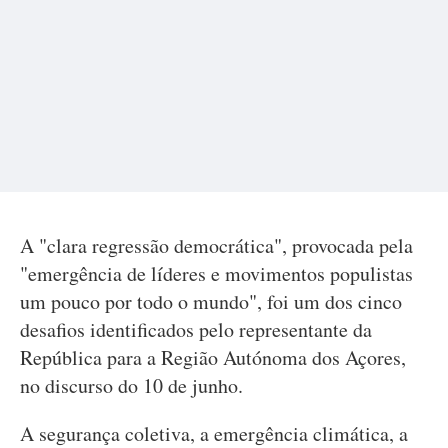
A "clara regressão democrática", provocada pela
"emergência de líderes e movimentos populistas
um pouco por todo o mundo", foi um dos cinco
desafios identificados pelo representante da
República para a Região Autónoma dos Açores,
no discurso do 10 de junho.
A segurança coletiva, a emergência climática, a