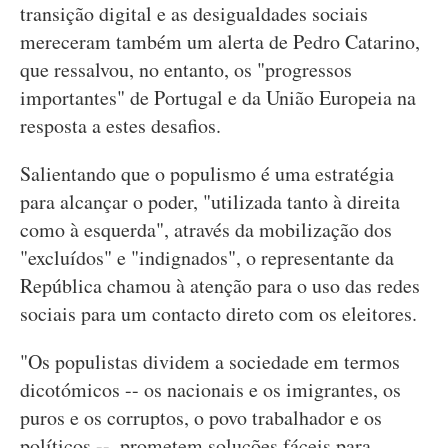
transição digital e as desigualdades sociais
mereceram também um alerta de Pedro Catarino,
que ressalvou, no entanto, os "progressos
importantes" de Portugal e da União Europeia na
resposta a estes desafios.
Salientando que o populismo é uma estratégia
para alcançar o poder, "utilizada tanto à direita
como à esquerda", através da mobilização dos
"excluídos" e "indignados", o representante da
República chamou à atenção para o uso das redes
sociais para um contacto direto com os eleitores.
"Os populistas dividem a sociedade em termos
dicotómicos -- os nacionais e os imigrantes, os
puros e os corruptos, o povo trabalhador e os
políticos --, prometem soluções fáceis para