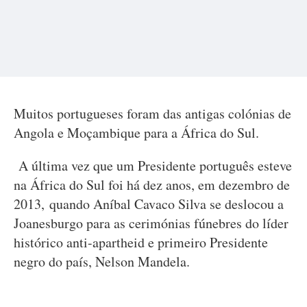
Muitos portugueses foram das antigas colónias de
Angola e Moçambique para a África do Sul.
A última vez que um Presidente português esteve
na África do Sul foi há dez anos, em dezembro de
2013, quando Aníbal Cavaco Silva se deslocou a
Joanesburgo para as cerimónias fúnebres do líder
histórico anti-apartheid e primeiro Presidente
negro do país, Nelson Mandela.