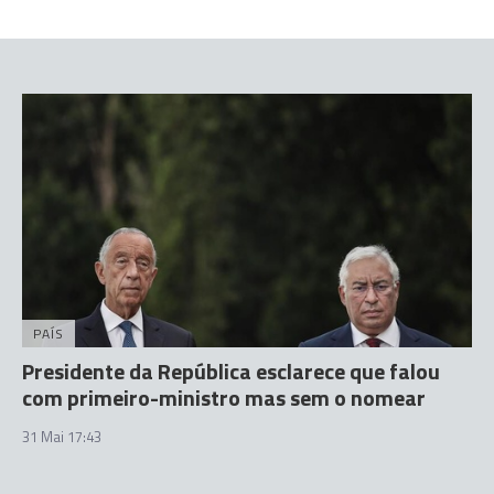
PAÍS
Presidente da República esclarece que falou
com primeiro-ministro mas sem o nomear
31 Mai 17:43