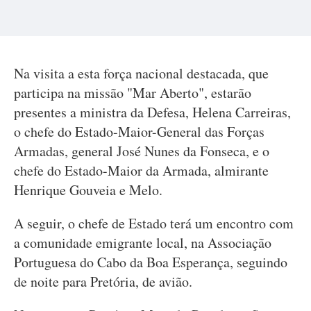
Na visita a esta força nacional destacada, que
participa na missão "Mar Aberto", estarão
presentes a ministra da Defesa, Helena Carreiras,
o chefe do Estado-Maior-General das Forças
Armadas, general José Nunes da Fonseca, e o
chefe do Estado-Maior da Armada, almirante
Henrique Gouveia e Melo.
A seguir, o chefe de Estado terá um encontro com
a comunidade emigrante local, na Associação
Portuguesa do Cabo da Boa Esperança, seguindo
de noite para Pretória, de avião.