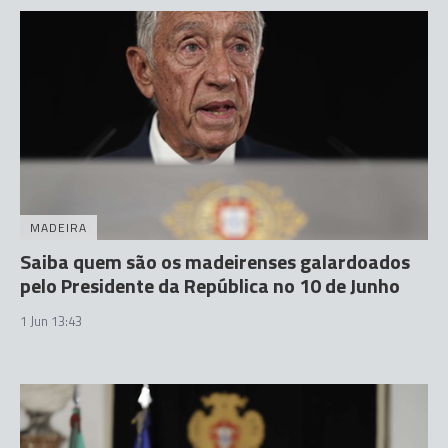
MADEIRA
Saiba quem são os madeirenses galardoados
pelo Presidente da República no 10 de Junho
1 Jun 13:43