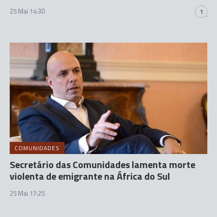
25 Mai 14:30
1
COMUNIDADES
Secretário das Comunidades lamenta morte
violenta de emigrante na África do Sul
25 Mai 17:25