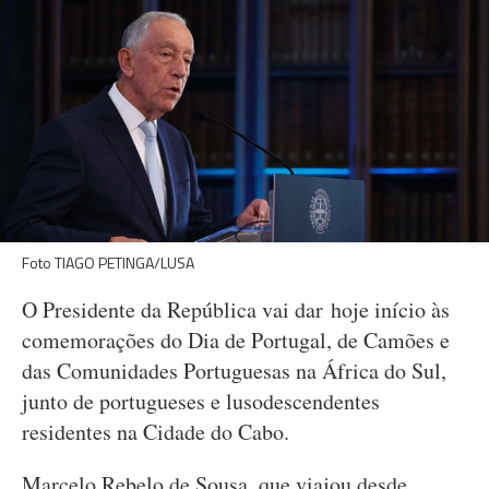
Foto TIAGO PETINGA/LUSA
O Presidente da República vai dar hoje início às
comemorações do Dia de Portugal, de Camões e
das Comunidades Portuguesas na África do Sul,
junto de portugueses e lusodescendentes
residentes na Cidade do Cabo.
Marcelo Rebelo de Sousa, que viajou desde