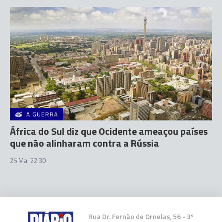
A GUERRA
África do Sul diz que Ocidente ameaçou países
que não alinharam contra a Rússia
25 Mai 22:30
Rua Dr. Fernão de Ornelas, 56 - 3º