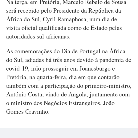
Na terça, em Pretória, Marcelo Rebelo de Sousa
será recebido pelo Presidente da República da
África do Sul, Cyril Ramaphosa, num dia de
visita oficial qualificada como de Estado pelas
autoridades sul-africanas.
As comemorações do Dia de Portugal na África
do Sul, adiadas há três anos devido à pandemia de
covid-19, irão prosseguir em Joanesburgo e
Pretória, na quarta-feira, dia em que contarão
também com a participação do primeiro-ministro,
António Costa, vindo de Angola, juntamente com
o ministro dos Negócios Estrangeiros, João
Gomes Cravinho.