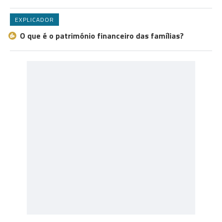
EXPLICADOR
O que é o património financeiro das famílias?