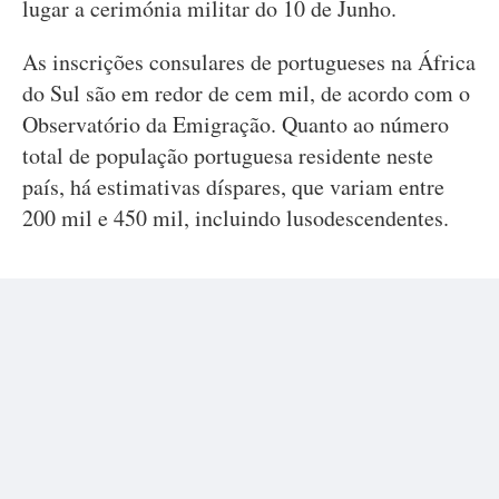
lugar a cerimónia militar do 10 de Junho.
As inscrições consulares de portugueses na África
do Sul são em redor de cem mil, de acordo com o
Observatório da Emigração. Quanto ao número
total de população portuguesa residente neste
país, há estimativas díspares, que variam entre
200 mil e 450 mil, incluindo lusodescendentes.