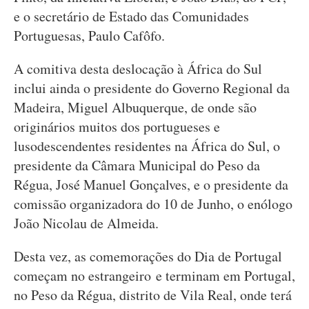
e o secretário de Estado das Comunidades
Portuguesas, Paulo Cafôfo.
A comitiva desta deslocação à África do Sul
inclui ainda o presidente do Governo Regional da
Madeira, Miguel Albuquerque, de onde são
originários muitos dos portugueses e
lusodescendentes residentes na África do Sul, o
presidente da Câmara Municipal do Peso da
Régua, José Manuel Gonçalves, e o presidente da
comissão organizadora do 10 de Junho, o enólogo
João Nicolau de Almeida.
Desta vez, as comemorações do Dia de Portugal
começam no estrangeiro e terminam em Portugal,
no Peso da Régua, distrito de Vila Real, onde terá