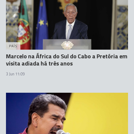
PAÍS
Marcelo na África do Sul do Cabo a Pretória em
visita adiada há três anos
3 Jun 11:09