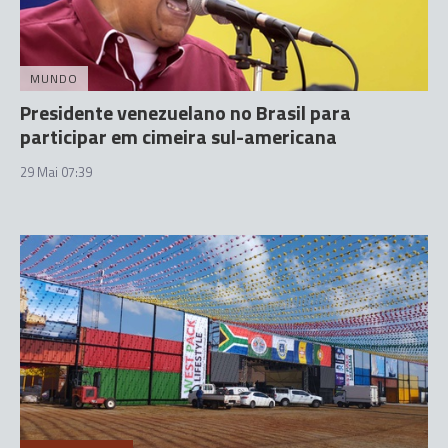
MUNDO
Presidente venezuelano no Brasil para
participar em cimeira sul-americana
29 Mai 07:39