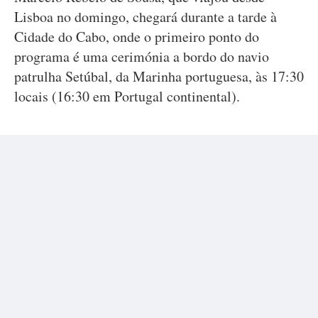
Lisboa no domingo, chegará durante a tarde à
Cidade do Cabo, onde o primeiro ponto do
programa é uma cerimónia a bordo do navio
patrulha Setúbal, da Marinha portuguesa, às 17:30
locais (16:30 em Portugal continental).