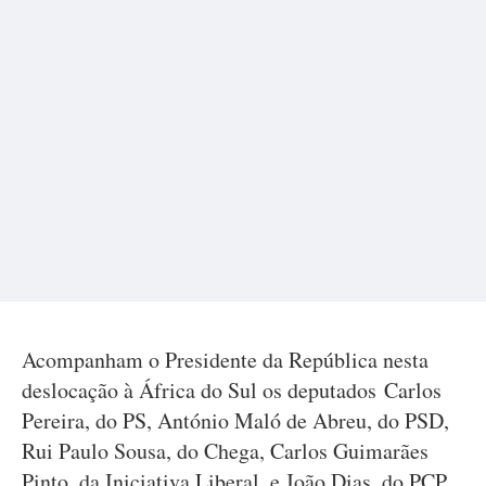
Acompanham o Presidente da República nesta
deslocação à África do Sul os deputados Carlos
Pereira, do PS, António Maló de Abreu, do PSD,
Rui Paulo Sousa, do Chega, Carlos Guimarães
Pinto, da Iniciativa Liberal, e João Dias, do PCP,