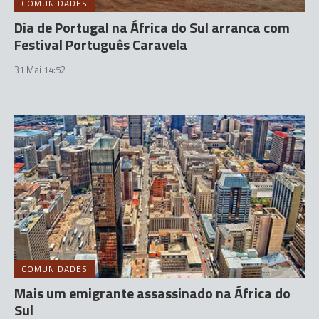
COMUNIDADES
Dia de Portugal na África do Sul arranca com
Festival Português Caravela
31 Mai 14:52
COMUNIDADES
Mais um emigrante assassinado na África do
Sul