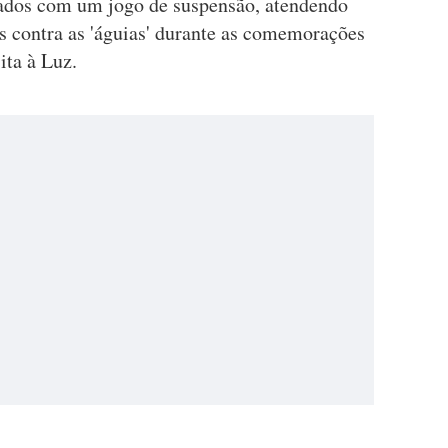
ados com um jogo de suspensão, atendendo
s contra as 'águias' durante as comemorações
ita à Luz.