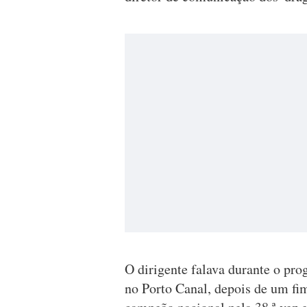
O dirigente falava durante o pr
no Porto Canal, depois de um fi